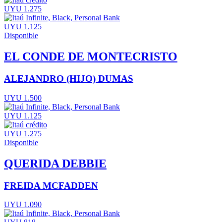
UYU 1.275
UYU 1.125
Disponible
EL CONDE DE MONTECRISTO
ALEJANDRO (HIJO) DUMAS
UYU 1.500
UYU 1.125
UYU 1.275
Disponible
QUERIDA DEBBIE
FREIDA MCFADDEN
UYU 1.090