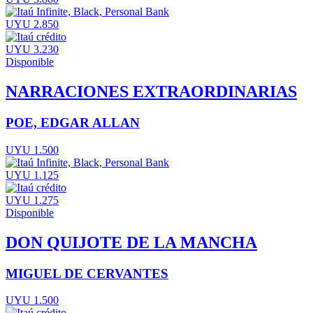
UYU 2.850
UYU 3.230
Disponible
NARRACIONES EXTRAORDINARIAS
POE, EDGAR ALLAN
UYU 1.500
UYU 1.125
UYU 1.275
Disponible
DON QUIJOTE DE LA MANCHA
MIGUEL DE CERVANTES
UYU 1.500