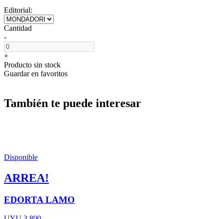
Editorial:
Cantidad
-
+
Producto sin stock
Guardar en favoritos
También te puede interesar
Disponible
ARREA!
EDORTA LAMO
UYU 3.800