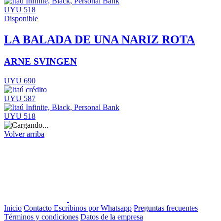
UYU 518
Disponible
LA BALADA DE UNA NARIZ ROTA
ARNE SVINGEN
UYU 690
UYU 587
UYU 518
Volver arriba
Inicio
Contacto
Escribinos por Whatsapp
Preguntas frecuentes
Términos y condiciones
Datos de la empresa