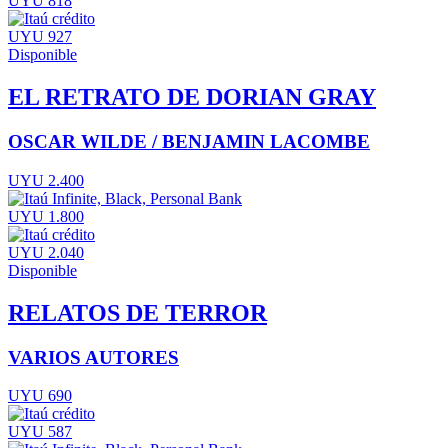
UYU 818
UYU 927
Disponible
EL RETRATO DE DORIAN GRAY
OSCAR WILDE / BENJAMIN LACOMBE
UYU 2.400
UYU 1.800
UYU 2.040
Disponible
RELATOS DE TERROR
VARIOS AUTORES
UYU 690
UYU 587