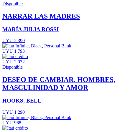
Disponible
NARRAR LAS MADRES
MARÍA JULIA ROSSI
UYU 2.390
UYU 1.793
UYU 2.032
Disponible
DESEO DE CAMBIAR. HOMBRES,
MASCULINIDAD Y AMOR
HOOKS, BELL
UYU 1.290
UYU 968