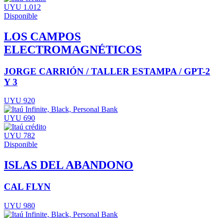
UYU 1.012
Disponible
LOS CAMPOS
ELECTROMAGNÉTICOS
JORGE CARRIÓN / TALLER ESTAMPA / GPT-2
Y 3
UYU 920
UYU 690
UYU 782
Disponible
ISLAS DEL ABANDONO
CAL FLYN
UYU 980