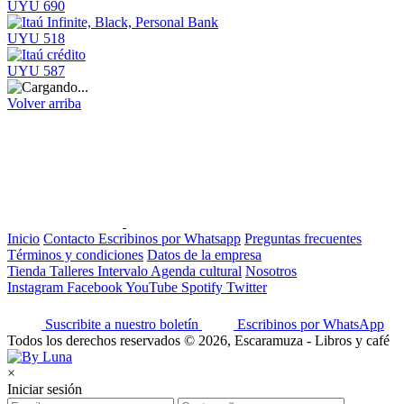
UYU 690
UYU 518
UYU 587
Volver arriba
Inicio
Contacto
Escribinos por Whatsapp
Preguntas frecuentes
Términos y condiciones
Datos de la empresa
Tienda
Talleres
Intervalo
Agenda cultural
Nosotros
Instagram
Facebook
YouTube
Spotify
Twitter
Suscribite a nuestro boletín
Escribinos por WhatsApp
Todos los derechos reservados © 2026, Escaramuza - Libros y café
×
Iniciar sesión