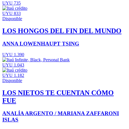
UYU 735
UYU 833
Disponible
LOS HONGOS DEL FIN DEL MUNDO
ANNA LOWENHAUPT TSING
UYU 1.390
UYU 1.043
UYU 1.182
Disponible
LOS NIETOS TE CUENTAN CÓMO
FUE
ANALÍA ARGENTO / MARIANA ZAFFARONI
ISLAS