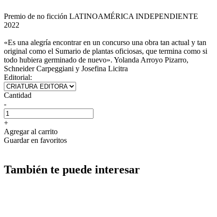
Premio de no ficción LATINOAMÉRICA INDEPENDIENTE
2022
«Es una alegría encontrar en un concurso una obra tan actual y tan
original como el Sumario de plantas oficiosas, que termina como si
todo hubiera germinado de nuevo». Yolanda Arroyo Pizarro,
Schneider Carpeggiani y Josefina Licitra
Editorial:
Cantidad
-
+
Agregar al carrito
Guardar en favoritos
También te puede interesar