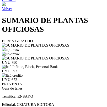
Volver
SUMARIO DE PLANTAS
OFICIOSAS
EFRÉN GIRALDO
UYU 790
UYU 593
UYU 672
PREVENTA
Guía de talles
Temática:
ENSAYO
Editorial:
CRIATURA EDITORA