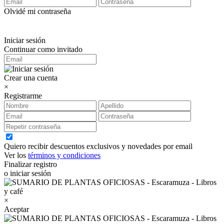
Olvidé mi contraseña
Iniciar sesión
Continuar como invitado
Crear una cuenta
×
Registrarme
Quiero recibir descuentos exclusivos y novedades por email
Ver los
términos y condiciones
Finalizar registro
o iniciar sesión
×
Aceptar