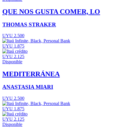
QUE NOS GUSTA COMER, LO
THOMAS STRAKER
UYU 2.500
UYU 1.875
UYU 2.125
Disponible
MEDITERRÁNEA
ANASTASIA MIARI
UYU 2.500
UYU 1.875
UYU 2.125
Disponible