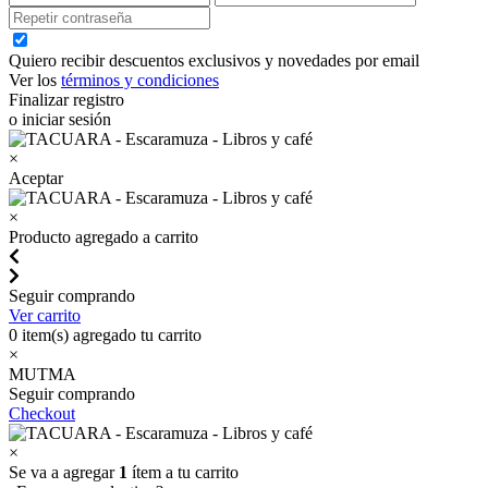
Quiero recibir descuentos exclusivos y novedades por email
Ver los
términos y condiciones
Finalizar registro
o iniciar sesión
×
Aceptar
×
Producto agregado a carrito
Seguir comprando
Ver carrito
0
item(s) agregado tu carrito
×
MUTMA
Seguir comprando
Checkout
×
Se va a agregar
1
ítem a tu carrito