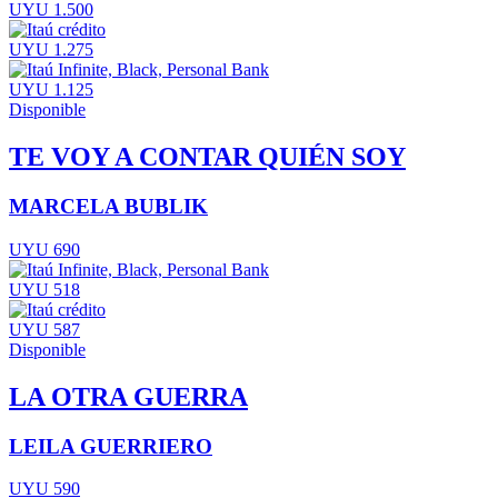
UYU 1.500
UYU 1.275
UYU 1.125
Disponible
TE VOY A CONTAR QUIÉN SOY
MARCELA BUBLIK
UYU 690
UYU 518
UYU 587
Disponible
LA OTRA GUERRA
LEILA GUERRIERO
UYU 590