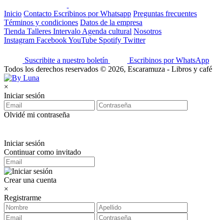
Inicio
Contacto
Escribinos por Whatsapp
Preguntas frecuentes
Términos y condiciones
Datos de la empresa
Tienda
Talleres
Intervalo
Agenda cultural
Nosotros
Instagram
Facebook
YouTube
Spotify
Twitter
Suscribite a nuestro boletín
Escribinos por WhatsApp
Todos los derechos reservados © 2026, Escaramuza - Libros y café
×
Iniciar sesión
Olvidé mi contraseña
Iniciar sesión
Continuar como invitado
Crear una cuenta
×
Registrarme