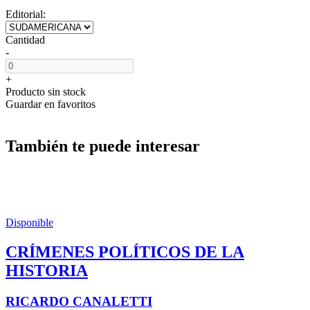
Editorial:
Cantidad
-
+
Producto sin stock
Guardar en favoritos
También te puede interesar
Disponible
CRÍMENES POLÍTICOS DE LA
HISTORIA
RICARDO CANALETTI