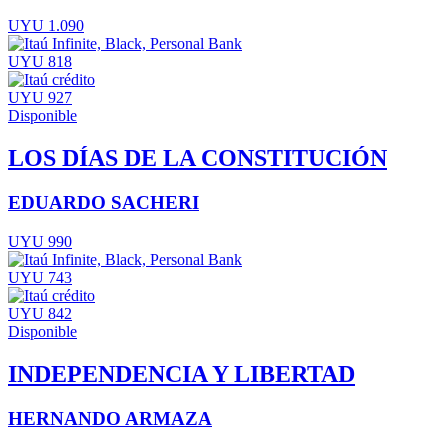
UYU 1.090
UYU 818
UYU 927
Disponible
LOS DÍAS DE LA CONSTITUCIÓN
EDUARDO SACHERI
UYU 990
UYU 743
UYU 842
Disponible
INDEPENDENCIA Y LIBERTAD
HERNANDO ARMAZA