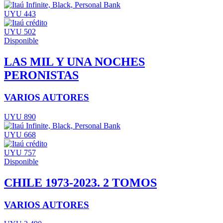
UYU 443
UYU 502
Disponible
LAS MIL Y UNA NOCHES
PERONISTAS
VARIOS AUTORES
UYU 890
UYU 668
UYU 757
Disponible
CHILE 1973-2023. 2 TOMOS
VARIOS AUTORES