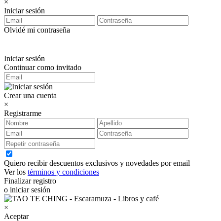
×
Iniciar sesión
Olvidé mi contraseña
Iniciar sesión
Continuar como invitado
Crear una cuenta
×
Registrarme
Quiero recibir descuentos exclusivos y novedades por email
Ver los
términos y condiciones
Finalizar registro
o iniciar sesión
×
Aceptar