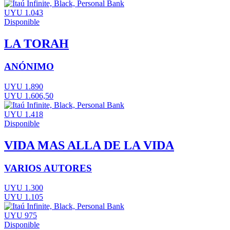
UYU 1.043
Disponible
LA TORAH
ANÓNIMO
UYU 1.890
UYU 1.606,50
UYU 1.418
Disponible
VIDA MAS ALLA DE LA VIDA
VARIOS AUTORES
UYU 1.300
UYU 1.105
UYU 975
Disponible