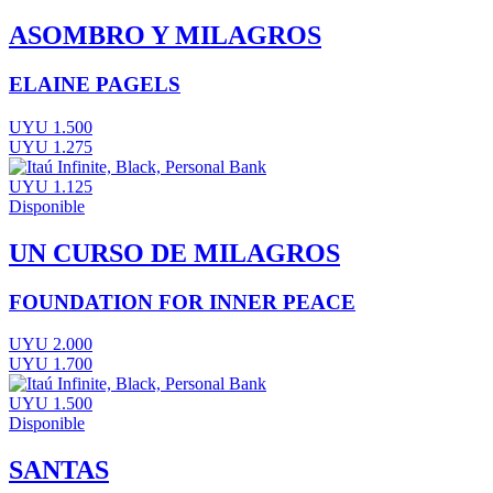
ASOMBRO Y MILAGROS
ELAINE PAGELS
UYU 1.500
UYU 1.275
UYU 1.125
Disponible
UN CURSO DE MILAGROS
FOUNDATION FOR INNER PEACE
UYU 2.000
UYU 1.700
UYU 1.500
Disponible
SANTAS