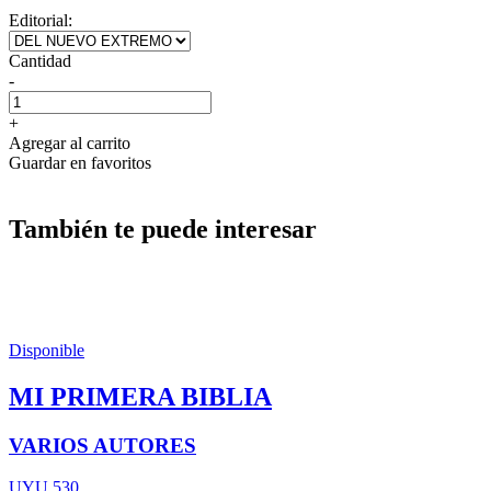
Editorial:
Cantidad
-
+
Agregar al carrito
Guardar en favoritos
También te puede interesar
Disponible
MI PRIMERA BIBLIA
VARIOS AUTORES
UYU 530