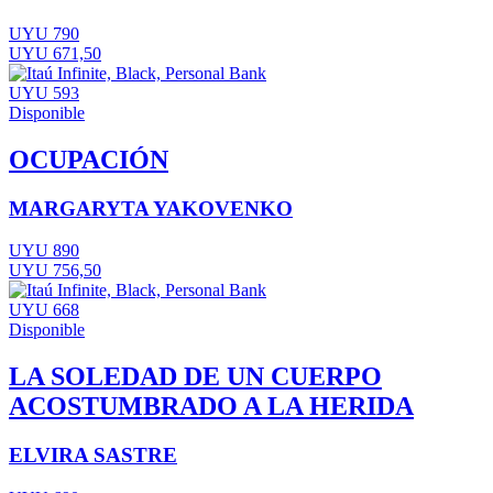
UYU 790
UYU 671,50
UYU 593
Disponible
OCUPACIÓN
MARGARYTA YAKOVENKO
UYU 890
UYU 756,50
UYU 668
Disponible
LA SOLEDAD DE UN CUERPO
ACOSTUMBRADO A LA HERIDA
ELVIRA SASTRE