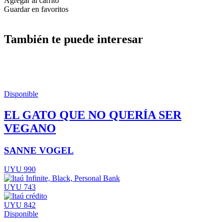
Agregar al carrito
Guardar en favoritos
También te puede interesar
Disponible
EL GATO QUE NO QUERÍA SER
VEGANO
SANNE VOGEL
UYU 990
UYU 743
UYU 842
Disponible