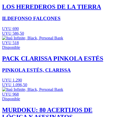
LOS HEREDEROS DE LA TIERRA
ILDEFONSO FALCONES
UYU 690
UYU 586,50
UYU 518
Disponible
PACK CLARISSA PINKOLA ESTÉS
PINKOLA ESTÉS, CLARISSA
UYU 1.290
UYU 1.096,50
UYU 968
Disponible
MURDOKU: 80 ACERTIJOS DE