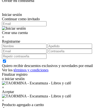
Olvidé mi contraseña
Iniciar sesión
Continuar como invitado
Crear una cuenta
×
Registrarme
Quiero recibir descuentos exclusivos y novedades por email
Ver los
términos y condiciones
Finalizar registro
o iniciar sesión
×
Aceptar
×
Producto agregado a carrito