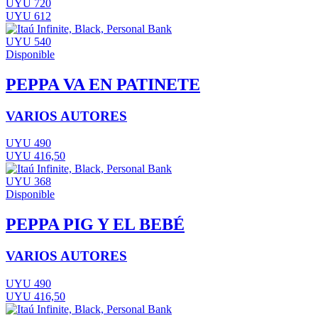
UYU 720
UYU 612
UYU 540
Disponible
PEPPA VA EN PATINETE
VARIOS AUTORES
UYU 490
UYU 416,50
UYU 368
Disponible
PEPPA PIG Y EL BEBÉ
VARIOS AUTORES
UYU 490
UYU 416,50