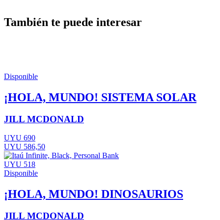
También te puede interesar
Disponible
¡HOLA, MUNDO! SISTEMA SOLAR
JILL MCDONALD
UYU 690
UYU 586,50
UYU 518
Disponible
¡HOLA, MUNDO! DINOSAURIOS
JILL MCDONALD