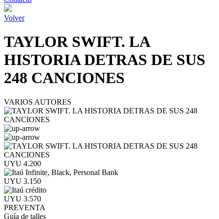
Volver
TAYLOR SWIFT. LA
HISTORIA DETRAS DE SUS
248 CANCIONES
VARIOS AUTORES
UYU 4.200
UYU 3.150
UYU 3.570
PREVENTA
Guía de talles