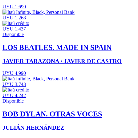
UYU 1.690
UYU 1.268
UYU 1.437
Disponible
LOS BEATLES. MADE IN SPAIN
JAVIER TARAZONA / JAVIER DE CASTRO
UYU 4.990
UYU 3.743
UYU 4.242
Disponible
BOB DYLAN. OTRAS VOCES
JULIÁN HERNÁNDEZ