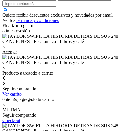
Quiero recibir descuentos exclusivos y novedades por email
Ver los
términos y condiciones
Finalizar registro
o iniciar sesión
×
Aceptar
×
Producto agregado a carrito
Seguir comprando
Ver carrito
0
item(s) agregado tu carrito
×
MUTMA
Seguir comprando
Checkout