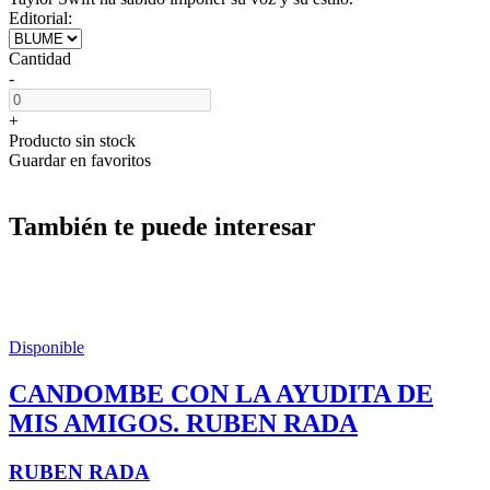
Editorial:
Cantidad
-
+
Producto sin stock
Guardar en favoritos
También te puede interesar
Disponible
CANDOMBE CON LA AYUDITA DE
MIS AMIGOS. RUBEN RADA
RUBEN RADA