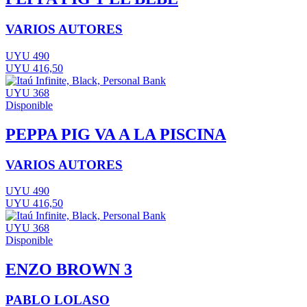
VARIOS AUTORES
UYU 490
UYU 416,50
UYU 368
Disponible
PEPPA PIG VA A LA PISCINA
VARIOS AUTORES
UYU 490
UYU 416,50
UYU 368
Disponible
ENZO BROWN 3
PABLO LOLASO