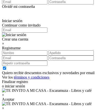
Olvidé mi contraseña
Iniciar sesión
Continuar como invitado
Crear una cuenta
×
Registrarme
Quiero recibir descuentos exclusivos y novedades por email
Ver los
términos y condiciones
Finalizar registro
o iniciar sesión
×
Aceptar
×