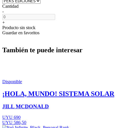
Cantidad
-
+
Producto sin stock
Guardar en favoritos
También te puede interesar
Disponible
¡HOLA, MUNDO! SISTEMA SOLAR
JILL MCDONALD
UYU 690
UYU 586,50