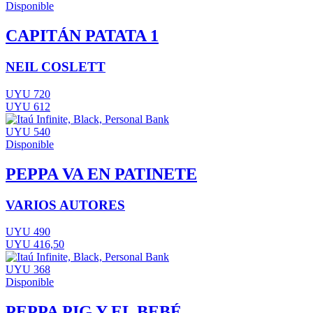
Disponible
CAPITÁN PATATA 1
NEIL COSLETT
UYU 720
UYU 612
UYU 540
Disponible
PEPPA VA EN PATINETE
VARIOS AUTORES
UYU 490
UYU 416,50
UYU 368
Disponible
PEPPA PIG Y EL BEBÉ