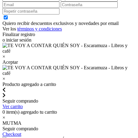
Quiero recibir descuentos exclusivos y novedades por email
Ver los
términos y condiciones
Finalizar registro
o iniciar sesión
×
Aceptar
×
Producto agregado a carrito
Seguir comprando
Ver carrito
0
item(s) agregado tu carrito
×
MUTMA
Seguir comprando
Checkout