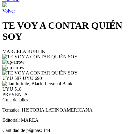
Volver
TE VOY A CONTAR QUIÉN
SOY
MARCELA BUBLIK
UYU 587
UYU 690
UYU 518
PREVENTA
Guía de talles
Temática:
HISTORIA LATINOAMERICANA
Editorial:
MAREA
Cantidad de páginas:
144