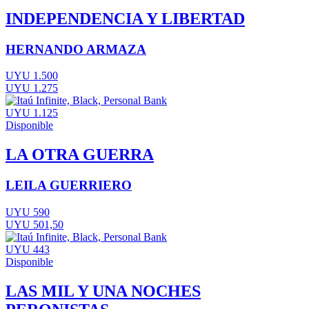
INDEPENDENCIA Y LIBERTAD
HERNANDO ARMAZA
UYU 1.500
UYU 1.275
UYU 1.125
Disponible
LA OTRA GUERRA
LEILA GUERRIERO
UYU 590
UYU 501,50
UYU 443
Disponible
LAS MIL Y UNA NOCHES