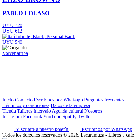
PABLO LOLASO
UYU 720
UYU 612
UYU 540
Volver arriba
Inicio
Contacto
Escribinos por Whatsapp
Preguntas frecuentes
Términos y condiciones
Datos de la empresa
Tienda
Talleres
Intervalo
Agenda cultural
Nosotros
Instagram
Facebook
YouTube
Spotify
Twitter
Suscribite a nuestro boletín
Escribinos por WhatsApp
Todos los derechos reservados © 2026, Escaramuza - Libros y café