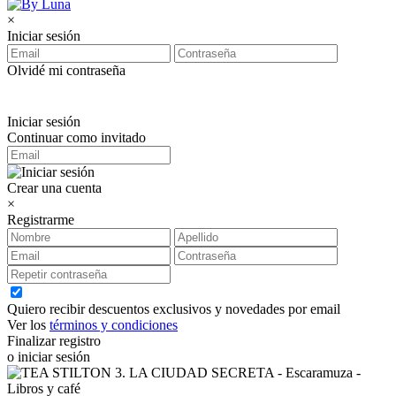
×
Iniciar sesión
Olvidé mi contraseña
Iniciar sesión
Continuar como invitado
Crear una cuenta
×
Registrarme
Quiero recibir descuentos exclusivos y novedades por email
Ver los
términos y condiciones
Finalizar registro
o iniciar sesión