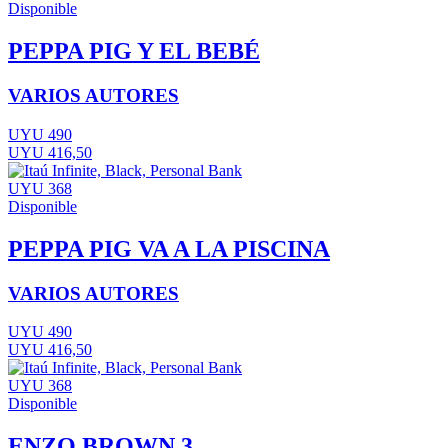
Disponible
PEPPA PIG Y EL BEBÉ
VARIOS AUTORES
UYU 490
UYU 416,50
UYU 368
Disponible
PEPPA PIG VA A LA PISCINA
VARIOS AUTORES
UYU 490
UYU 416,50
UYU 368
Disponible
ENZO BROWN 3