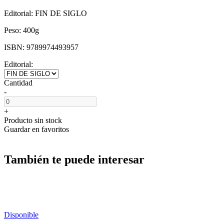
Editorial:
FIN DE SIGLO
Peso:
400g
ISBN:
9789974493957
Editorial:
Cantidad
-
+
Producto sin stock
Guardar en favoritos
También te puede interesar
Disponible