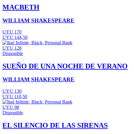
MACBETH
WILLIAM SHAKESPEARE
UYU 170
UYU 144,50
UYU 128
Disponible
SUEÑO DE UNA NOCHE DE VERANO
WILLIAM SHAKESPEARE
UYU 130
UYU 110,50
UYU 98
Disponible
EL SILENCIO DE LAS SIRENAS