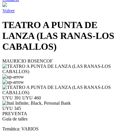
Volver
TEATRO A PUNTA DE
LANZA (LAS RANAS-LOS
CABALLOS)
MAURICIO ROSENCOF
UYU 391
UYU 460
UYU 345
PREVENTA
Guía de talles
Temática:
VARIOS