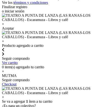
Ver los
términos y condiciones
Finalizar registro
o iniciar sesión
×
Aceptar
×
Producto agregado a carrito
Seguir comprando
Ver carrito
0
item(s) agregado tu carrito
×
MUTMA
Seguir comprando
Checkout
×
Se va a agregar
1
ítem a tu carrito
¿Es para un colectivo?