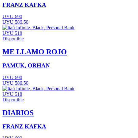
FRANZ KAFKA
UYU 690
UYU 586,50
UYU 518
Disponible
ME LLAMO ROJO
PAMUK, ORHAN
UYU 690
UYU 586,50
UYU 518
Disponible
DIARIOS
FRANZ KAFKA