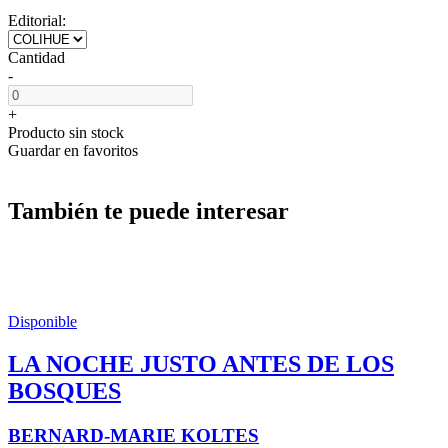
Editorial:
Cantidad
-
+
Producto sin stock
Guardar en favoritos
También te puede interesar
Disponible
LA NOCHE JUSTO ANTES DE LOS
BOSQUES
BERNARD-MARIE KOLTES