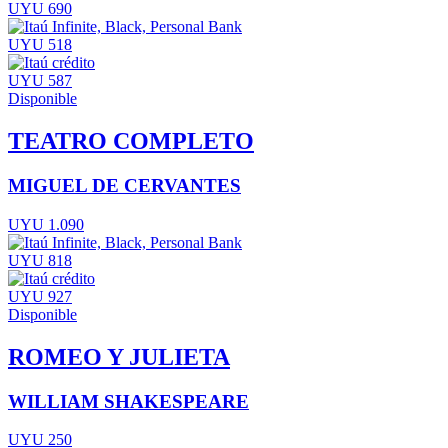
UYU 690
UYU 518
UYU 587
Disponible
TEATRO COMPLETO
MIGUEL DE CERVANTES
UYU 1.090
UYU 818
UYU 927
Disponible
ROMEO Y JULIETA
WILLIAM SHAKESPEARE
UYU 250