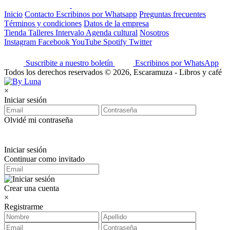
Inicio
Contacto
Escribinos por Whatsapp
Preguntas frecuentes
Términos y condiciones
Datos de la empresa
Tienda
Talleres
Intervalo
Agenda cultural
Nosotros
Instagram
Facebook
YouTube
Spotify
Twitter
Suscribite a nuestro boletín
Escribinos por WhatsApp
Todos los derechos reservados © 2026, Escaramuza - Libros y café
×
Iniciar sesión
Olvidé mi contraseña
Iniciar sesión
Continuar como invitado
Crear una cuenta
×
Registrarme