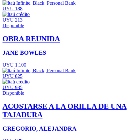
UYU 188
UYU 213
Disponible
OBRA REUNIDA
JANE BOWLES
UYU 1.100
UYU 825
UYU 935
Disponible
ACOSTARSE A LA ORILLA DE UNA
TAJADURA
GREGORIO, ALEJANDRA