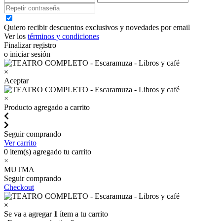
Quiero recibir descuentos exclusivos y novedades por email
Ver los
términos y condiciones
Finalizar registro
o iniciar sesión
×
Aceptar
×
Producto agregado a carrito
Seguir comprando
Ver carrito
0
item(s) agregado tu carrito
×
MUTMA
Seguir comprando
Checkout
×
Se va a agregar
1
ítem a tu carrito