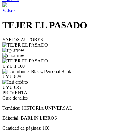
Volver
TEJER EL PASADO
VARIOS AUTORES
UYU 1.100
UYU 825
UYU 935
PREVENTA
Guía de talles
Temática:
HISTORIA UNIVERSAL
Editorial:
BARLIN LIBROS
Cantidad de páginas:
160