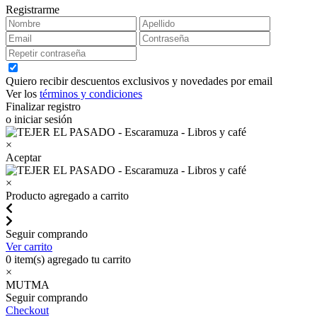
Registrarme
Quiero recibir descuentos exclusivos y novedades por email
Ver los
términos y condiciones
Finalizar registro
o iniciar sesión
×
Aceptar
×
Producto agregado a carrito
Seguir comprando
Ver carrito
0
item(s) agregado tu carrito
×
MUTMA
Seguir comprando
Checkout