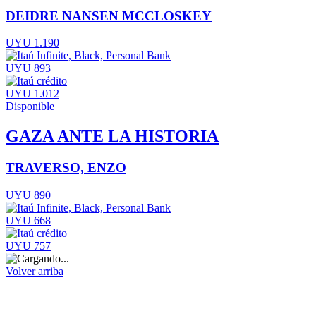
DEIDRE NANSEN MCCLOSKEY
UYU 1.190
UYU 893
UYU 1.012
Disponible
GAZA ANTE LA HISTORIA
TRAVERSO, ENZO
UYU 890
UYU 668
UYU 757
Volver arriba