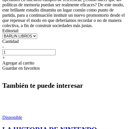
políticas de memoria puedan ser realmente eficaces? De este modo,
este brillante estudio dinamita un lugar común como punto de
partida, para a continuación instituir un nuevo promontorio desde el
que repensar el modo en que deberíamos recordar o no de manera
colectiva, a fin de construir sociedades más justas.
Editorial:
Cantidad
-
+
Agregar al carrito
Guardar en favoritos
También te puede interesar
Disponible