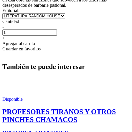
desesperados de barbarie pasional.
Editorial:
Cantidad
-
+
Agregar al carrito
Guardar en favoritos
También te puede interesar
Disponible
PROFESORES TIRANOS Y OTROS
PINCHES CHAMACOS