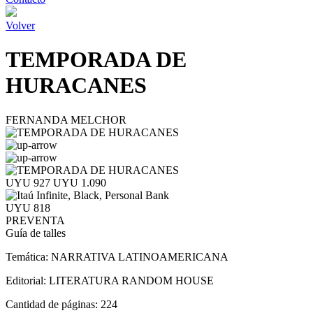
Volver
TEMPORADA DE
HURACANES
FERNANDA MELCHOR
UYU 927
UYU 1.090
UYU 818
PREVENTA
Guía de talles
Temática:
NARRATIVA LATINOAMERICANA
Editorial:
LITERATURA RANDOM HOUSE
Cantidad de páginas:
224