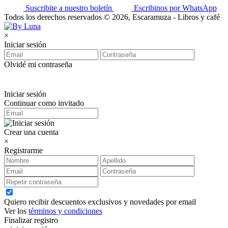
Suscribite a nuestro boletín
Escribinos por WhatsApp
Todos los derechos reservados © 2026, Escaramuza - Libros y café
×
Iniciar sesión
Olvidé mi contraseña
Iniciar sesión
Continuar como invitado
Crear una cuenta
×
Registrarme
Quiero recibir descuentos exclusivos y novedades por email
Ver los
términos y condiciones
Finalizar registro