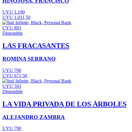
HINOJOSA, FRANCISCO
UYU 1.190
UYU 1.011,50
UYU 893
Disponible
LAS FRACASANTES
ROMINA SERRANO
UYU 790
UYU 671,50
UYU 593
Disponible
LA VIDA PRIVADA DE LOS ÁRBOLES
ALEJANDRO ZAMBRA
UYU 790