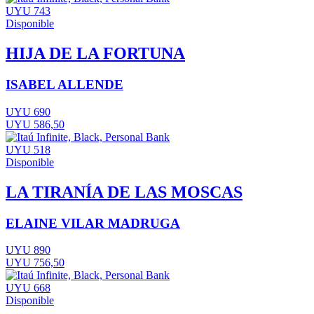
UYU 743
Disponible
HIJA DE LA FORTUNA
ISABEL ALLENDE
UYU 690
UYU 586,50
UYU 518
Disponible
LA TIRANÍA DE LAS MOSCAS
ELAINE VILAR MADRUGA
UYU 890
UYU 756,50
UYU 668
Disponible