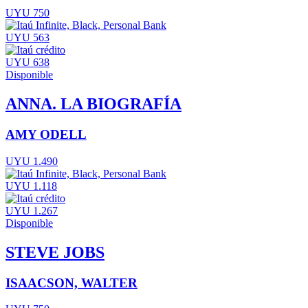
UYU 750
UYU 563
UYU 638
Disponible
ANNA. LA BIOGRAFÍA
AMY ODELL
UYU 1.490
UYU 1.118
UYU 1.267
Disponible
STEVE JOBS
ISAACSON, WALTER