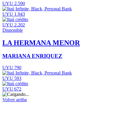
UYU 2.590
UYU 1.943
UYU 2.202
Disponible
LA HERMANA MENOR
MARIANA ENRIQUEZ
UYU 790
UYU 593
UYU 672
Volver arriba