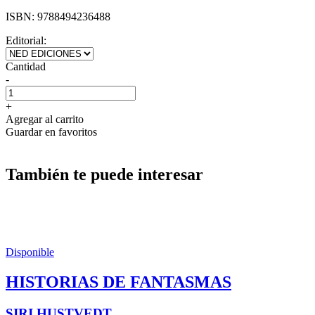
ISBN:
9788494236488
Editorial:
Cantidad
-
+
Agregar al carrito
Guardar en favoritos
También te puede interesar
Disponible
HISTORIAS DE FANTASMAS
SIRI HUSTVEDT