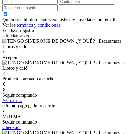
Quiero recibir descuentos exclusivos y novedades por email
Ver los
términos y condiciones
Finalizar registro
o iniciar sesión
×
Aceptar
×
Producto agregado a carrito
Seguir comprando
Ver carrito
0
item(s) agregado tu carrito
×
MUTMA
Seguir comprando
Checkout