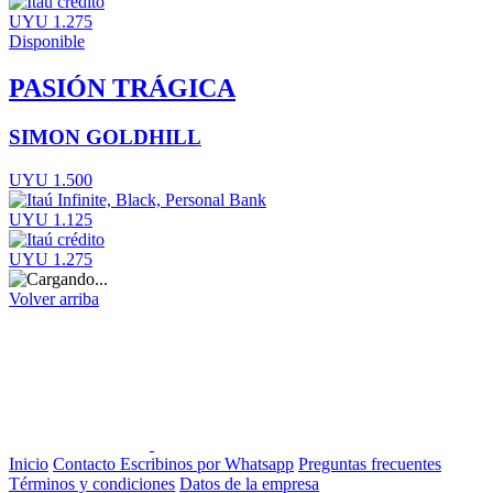
UYU 1.275
Disponible
PASIÓN TRÁGICA
SIMON GOLDHILL
UYU 1.500
UYU 1.125
UYU 1.275
Volver arriba
Inicio
Contacto
Escribinos por Whatsapp
Preguntas frecuentes
Términos y condiciones
Datos de la empresa