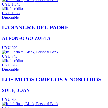
UYU 1.343
UYU 1.522
Disponible
LA SANGRE DEL PADRE
ALFONSO GOIZUETA
UYU 990
UYU 743
UYU 842
Disponible
LOS MITOS GRIEGOS Y NOSOTROS
SOLÉ, JOAN
UYU 890