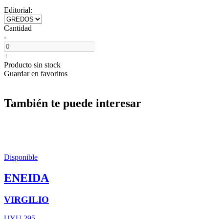
Editorial:
Cantidad
-
+
Producto sin stock
Guardar en favoritos
También te puede interesar
Disponible
ENEIDA
VIRGILIO
UYU 295