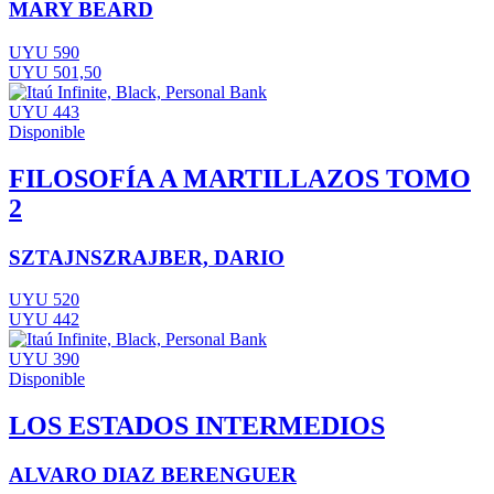
MARY BEARD
UYU 590
UYU 501,50
UYU 443
Disponible
FILOSOFÍA A MARTILLAZOS TOMO
2
SZTAJNSZRAJBER, DARIO
UYU 520
UYU 442
UYU 390
Disponible
LOS ESTADOS INTERMEDIOS
ALVARO DIAZ BERENGUER