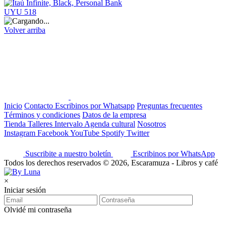
UYU 518
Volver arriba
Inicio
Contacto
Escribinos por Whatsapp
Preguntas frecuentes
Términos y condiciones
Datos de la empresa
Tienda
Talleres
Intervalo
Agenda cultural
Nosotros
Instagram
Facebook
YouTube
Spotify
Twitter
Suscribite a nuestro boletín
Escribinos por WhatsApp
Todos los derechos reservados © 2026, Escaramuza - Libros y café
×
Iniciar sesión
Olvidé mi contraseña