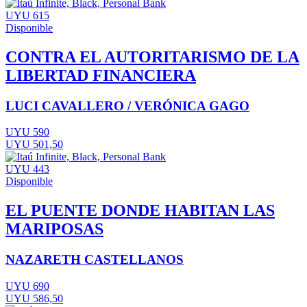
UYU 615
Disponible
CONTRA EL AUTORITARISMO DE LA
LIBERTAD FINANCIERA
LUCI CAVALLERO / VERÓNICA GAGO
UYU 590
UYU 501,50
UYU 443
Disponible
EL PUENTE DONDE HABITAN LAS
MARIPOSAS
NAZARETH CASTELLANOS
UYU 690
UYU 586,50