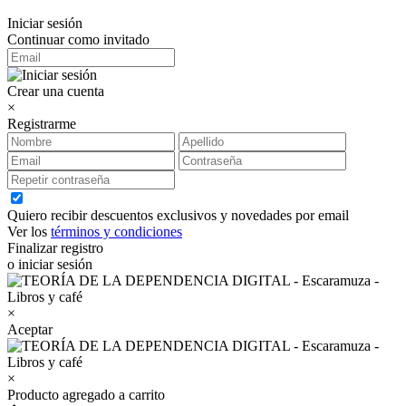
Iniciar sesión
Continuar como invitado
Crear una cuenta
×
Registrarme
Quiero recibir descuentos exclusivos y novedades por email
Ver los
términos y condiciones
Finalizar registro
o iniciar sesión
×
Aceptar
×
Producto agregado a carrito