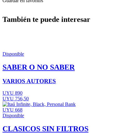
Guardar en favoritos
También te puede interesar
Disponible
SABER O NO SABER
VARIOS AUTORES
UYU 890
UYU 756,50
UYU 668
Disponible
CLASICOS SIN FILTROS