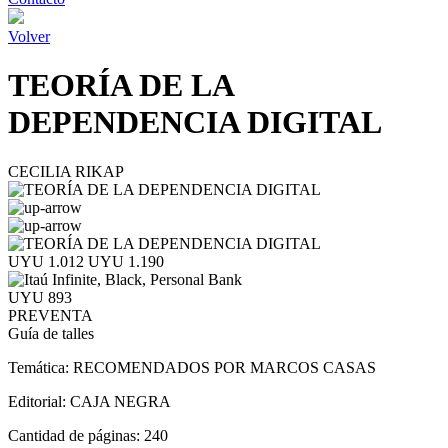
Volver
TEORÍA DE LA
DEPENDENCIA DIGITAL
CECILIA RIKAP
UYU 1.012
UYU 1.190
UYU 893
PREVENTA
Guía de talles
Temática:
RECOMENDADOS POR MARCOS CASAS
Editorial:
CAJA NEGRA
Cantidad de páginas:
240