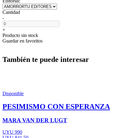
Editorial:
Cantidad
-
+
Producto sin stock
Guardar en favoritos
También te puede interesar
Disponible
PESIMISMO CON ESPERANZA
MARA VAN DER LUGT
UYU 990
UYU 841,50