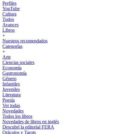
Perfiles
YouTube
Cultura
Todos
Avances
Libros
+
Nuestros recomendados
Categorías
+
Arte
Ciencias sociales
Economía
Gastronomía
Género
Infantiles
Juveniles
Literatura
Poesía
Ver todas
Novedades
Todos los libros
Novedades de libros en inglés
Descubrí la editorial FERA
Oráculos y Tarots