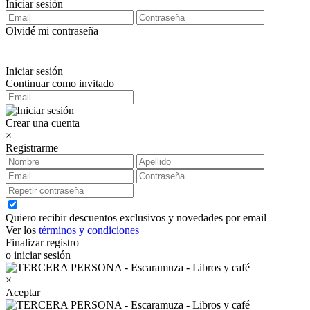
Iniciar sesión
Olvidé mi contraseña
Iniciar sesión
Continuar como invitado
Crear una cuenta
×
Registrarme
Quiero recibir descuentos exclusivos y novedades por email
Ver los
términos y condiciones
Finalizar registro
o iniciar sesión
×
Aceptar