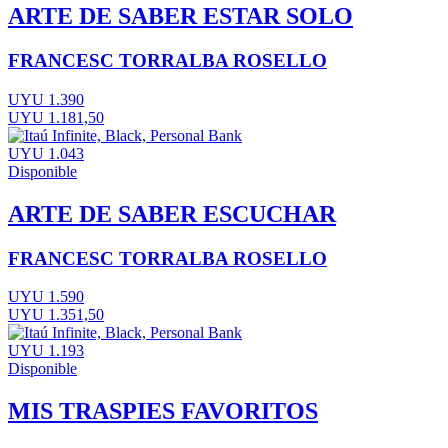
ARTE DE SABER ESTAR SOLO
FRANCESC TORRALBA ROSELLO
UYU 1.390
UYU 1.181,50
UYU 1.043
Disponible
ARTE DE SABER ESCUCHAR
FRANCESC TORRALBA ROSELLO
UYU 1.590
UYU 1.351,50
UYU 1.193
Disponible
MIS TRASPIES FAVORITOS