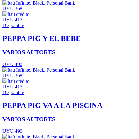
UYU 368
UYU 417
Disponible
PEPPA PIG Y EL BEBÉ
VARIOS AUTORES
UYU 490
UYU 368
UYU 417
Disponible
PEPPA PIG VA A LA PISCINA
VARIOS AUTORES
UYU 490