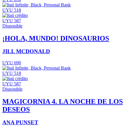
UYU 518
UYU 587
Disponible
¡HOLA, MUNDO! DINOSAURIOS
JILL MCDONALD
UYU 690
UYU 518
UYU 587
Disponible
MAGICORNIA 4. LA NOCHE DE LOS
DESEOS
ANA PUNSET