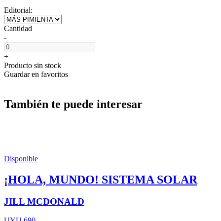
Editorial:
Cantidad
-
+
Producto sin stock
Guardar en favoritos
También te puede interesar
Disponible
¡HOLA, MUNDO! SISTEMA SOLAR
JILL MCDONALD
UYU 690