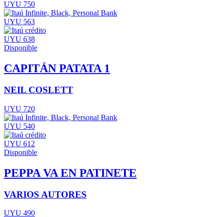
UYU 750
UYU 563
UYU 638
Disponible
CAPITÁN PATATA 1
NEIL COSLETT
UYU 720
UYU 540
UYU 612
Disponible
PEPPA VA EN PATINETE
VARIOS AUTORES
UYU 490