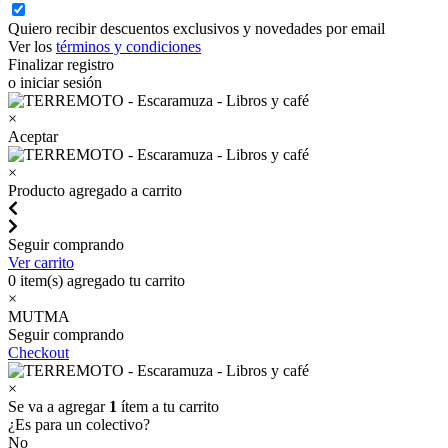
Quiero recibir descuentos exclusivos y novedades por email
Ver los
términos y condiciones
Finalizar registro
o iniciar sesión
×
Aceptar
×
Producto agregado a carrito
Seguir comprando
Ver carrito
0
item(s) agregado tu carrito
×
MUTMA
Seguir comprando
Checkout
×
Se va a agregar
1
ítem a tu carrito
¿Es para un colectivo?
No