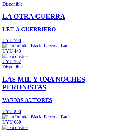
Disponible
LA OTRA GUERRA
LEILA GUERRIERO
UYU 590
UYU 443
UYU 502
Disponible
LAS MIL Y UNA NOCHES
PERONISTAS
VARIOS AUTORES
UYU 890
UYU 668