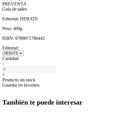
PREVENTA
Guía de talles
Editorial:
DEBATE
Peso:
400g
ISBN:
9789871786442
Editorial:
Cantidad
-
+
Producto sin stock
Guardar en favoritos
También te puede interesar