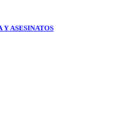
 Y ASESINATOS