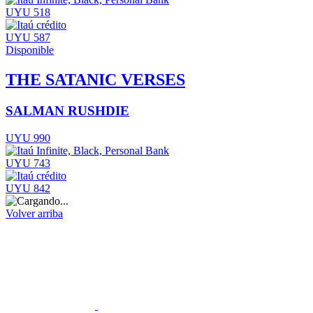
UYU 518
UYU 587
Disponible
THE SATANIC VERSES
SALMAN RUSHDIE
UYU 990
UYU 743
UYU 842
Volver arriba