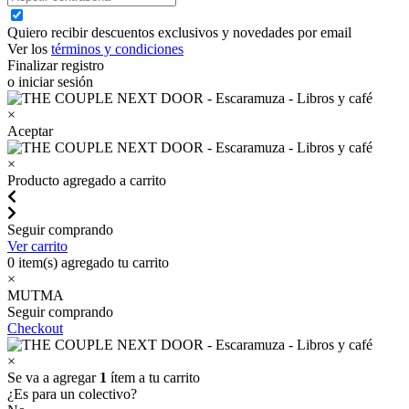
Quiero recibir descuentos exclusivos y novedades por email
Ver los
términos y condiciones
Finalizar registro
o iniciar sesión
×
Aceptar
×
Producto agregado a carrito
Seguir comprando
Ver carrito
0
item(s) agregado tu carrito
×
MUTMA
Seguir comprando
Checkout
×
Se va a agregar
1
ítem a tu carrito
¿Es para un colectivo?