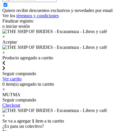
Quiero recibir descuentos exclusivos y novedades por email
Ver los
términos y condiciones
Finalizar registro
o iniciar sesión
×
Aceptar
×
Producto agregado a carrito
Seguir comprando
Ver carrito
0
item(s) agregado tu carrito
×
MUTMA
Seguir comprando
Checkout
×
Se va a agregar
1
ítem a tu carrito
¿Es para un colectivo?