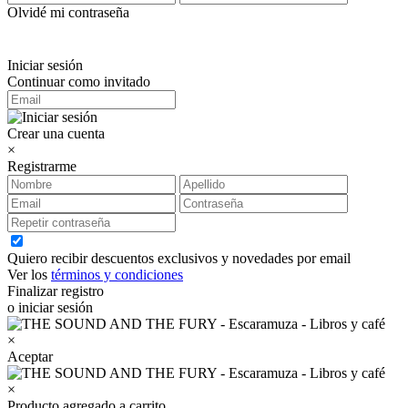
Olvidé mi contraseña
Iniciar sesión
Continuar como invitado
Crear una cuenta
×
Registrarme
Quiero recibir descuentos exclusivos y novedades por email
Ver los
términos y condiciones
Finalizar registro
o iniciar sesión
×
Aceptar
×
Producto agregado a carrito