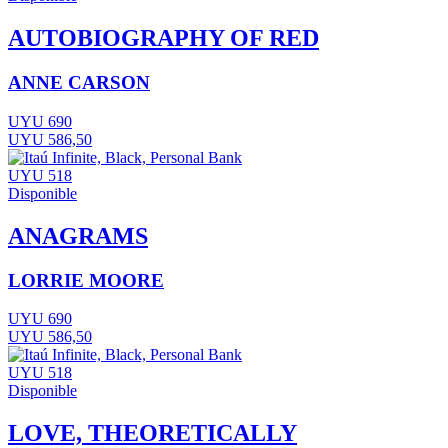
AUTOBIOGRAPHY OF RED
ANNE CARSON
UYU 690
UYU 586,50
UYU 518
Disponible
ANAGRAMS
LORRIE MOORE
UYU 690
UYU 586,50
UYU 518
Disponible
LOVE, THEORETICALLY