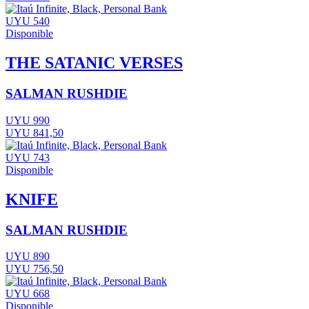
UYU 540
Disponible
THE SATANIC VERSES
SALMAN RUSHDIE
UYU 990
UYU 841,50
UYU 743
Disponible
KNIFE
SALMAN RUSHDIE
UYU 890
UYU 756,50
UYU 668
Disponible