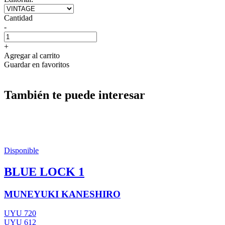
Cantidad
-
+
Agregar al carrito
Guardar en favoritos
También te puede interesar
Disponible
BLUE LOCK 1
MUNEYUKI KANESHIRO
UYU 720
UYU 612