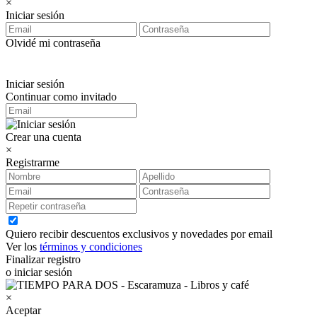
×
Iniciar sesión
Olvidé mi contraseña
Iniciar sesión
Continuar como invitado
Crear una cuenta
×
Registrarme
Quiero recibir descuentos exclusivos y novedades por email
Ver los
términos y condiciones
Finalizar registro
o iniciar sesión
×
Aceptar