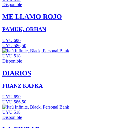
Disponible
ME LLAMO ROJO
PAMUK, ORHAN
UYU 690
UYU 586,50
UYU 518
Disponible
DIARIOS
FRANZ KAFKA
UYU 690
UYU 586,50
UYU 518
Disponible