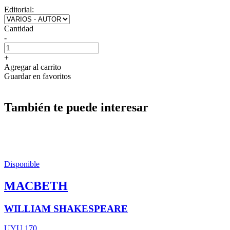
Editorial:
Cantidad
-
+
Agregar al carrito
Guardar en favoritos
También te puede interesar
Disponible
MACBETH
WILLIAM SHAKESPEARE
UYU 170