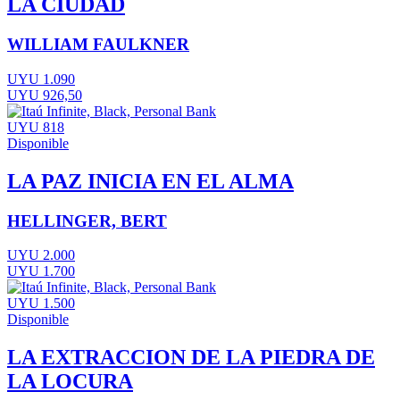
LA CIUDAD
WILLIAM FAULKNER
UYU 1.090
UYU 926,50
UYU 818
Disponible
LA PAZ INICIA EN EL ALMA
HELLINGER, BERT
UYU 2.000
UYU 1.700
UYU 1.500
Disponible
LA EXTRACCION DE LA PIEDRA DE
LA LOCURA