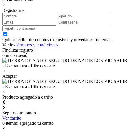
×
Registrarme
Quiero recibir descuentos exclusivos y novedades por email
Ver los
términos y condiciones
Finalizar registro
o iniciar sesión
×
Aceptar
×
Producto agregado a carrito
Seguir comprando
Ver carrito
0
item(s) agregado tu carrito
×