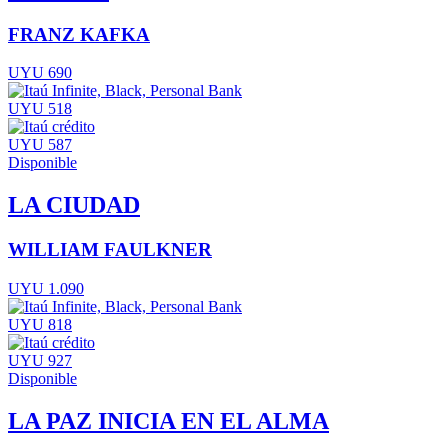
FRANZ KAFKA
UYU 690
UYU 518
UYU 587
Disponible
LA CIUDAD
WILLIAM FAULKNER
UYU 1.090
UYU 818
UYU 927
Disponible
LA PAZ INICIA EN EL ALMA