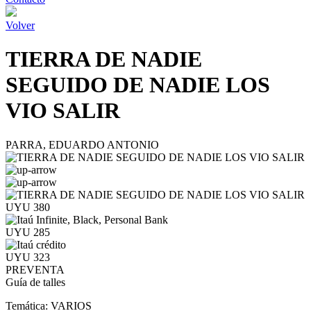
Volver
TIERRA DE NADIE
SEGUIDO DE NADIE LOS
VIO SALIR
PARRA, EDUARDO ANTONIO
UYU 380
UYU 285
UYU 323
PREVENTA
Guía de talles
Temática:
VARIOS