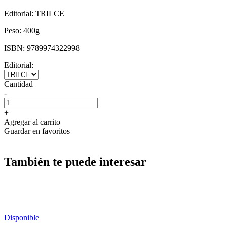
Editorial:
TRILCE
Peso:
400g
ISBN:
9789974322998
Editorial:
Cantidad
-
+
Agregar al carrito
Guardar en favoritos
También te puede interesar
Disponible