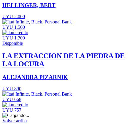
HELLINGER, BERT
UYU 2.000
UYU 1.500
UYU 1.700
Disponible
LA EXTRACCION DE LA PIEDRA DE
LA LOCURA
ALEJANDRA PIZARNIK
UYU 890
UYU 668
UYU 757
Volver arriba