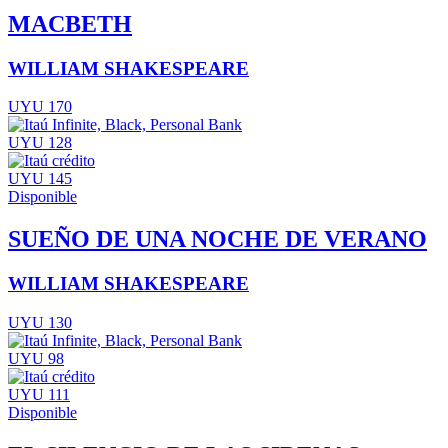
MACBETH
WILLIAM SHAKESPEARE
UYU 170
UYU 128
UYU 145
Disponible
SUEÑO DE UNA NOCHE DE VERANO
WILLIAM SHAKESPEARE
UYU 130
UYU 98
UYU 111
Disponible