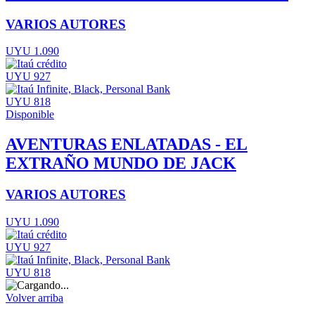
VARIOS AUTORES
UYU 1.090
UYU 927
UYU 818
Disponible
AVENTURAS ENLATADAS - EL
EXTRAÑO MUNDO DE JACK
VARIOS AUTORES
UYU 1.090
UYU 927
UYU 818
Volver arriba