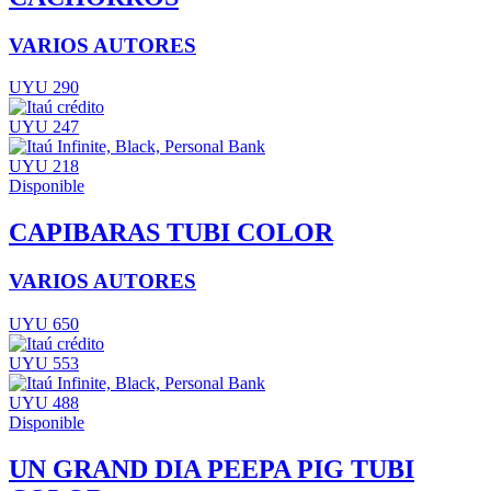
VARIOS AUTORES
UYU 290
UYU 247
UYU 218
Disponible
CAPIBARAS TUBI COLOR
VARIOS AUTORES
UYU 650
UYU 553
UYU 488
Disponible
UN GRAND DIA PEEPA PIG TUBI