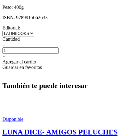
Peso:
400g
ISBN:
9789915662633
Editorial:
Cantidad
-
+
Agregar al carrito
Guardar en favoritos
También te puede interesar
Disponible
LUNA DICE- AMIGOS PELUCHES