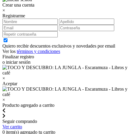
Crear una cuenta
×
Registrarme
Quiero recibir descuentos exclusivos y novedades por email
Ver los
términos y condiciones
Finalizar registro
o iniciar sesión
×
Aceptar
×
Producto agregado a carrito
Seguir comprando
Ver carrito
0
item(s) agregado tu carrito