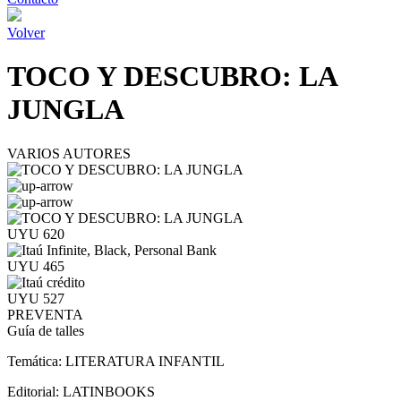
Volver
TOCO Y DESCUBRO: LA
JUNGLA
VARIOS AUTORES
UYU 620
UYU 465
UYU 527
PREVENTA
Guía de talles
Temática:
LITERATURA INFANTIL
Editorial:
LATINBOOKS