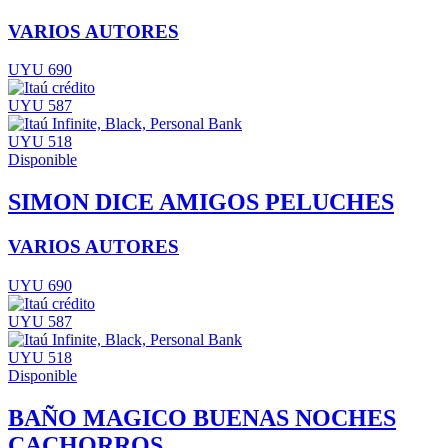
VARIOS AUTORES
UYU 690
UYU 587
UYU 518
Disponible
SIMON DICE AMIGOS PELUCHES
VARIOS AUTORES
UYU 690
UYU 587
UYU 518
Disponible
BAÑO MAGICO BUENAS NOCHES
CACHORROS