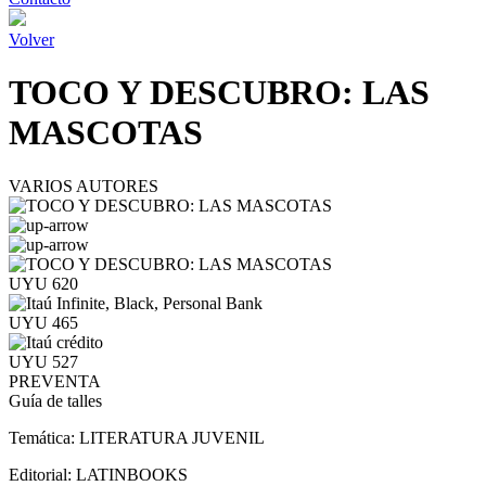
Volver
TOCO Y DESCUBRO: LAS
MASCOTAS
VARIOS AUTORES
UYU 620
UYU 465
UYU 527
PREVENTA
Guía de talles
Temática:
LITERATURA JUVENIL
Editorial:
LATINBOOKS