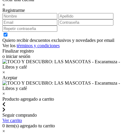
×
Registrarme
Quiero recibir descuentos exclusivos y novedades por email
Ver los
términos y condiciones
Finalizar registro
o iniciar sesión
×
Aceptar
×
Producto agregado a carrito
Seguir comprando
Ver carrito
0
item(s) agregado tu carrito
×