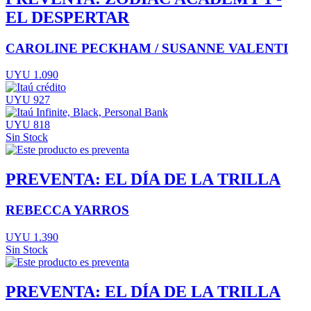
EL DESPERTAR
CAROLINE PECKHAM / SUSANNE VALENTI
UYU 1.090
UYU 927
UYU 818
Sin Stock
PREVENTA: EL DÍA DE LA TRILLA
REBECCA YARROS
UYU 1.390
Sin Stock
PREVENTA: EL DÍA DE LA TRILLA