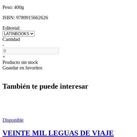
Peso:
400g
ISBN:
9789915662626
Editorial:
Cantidad
-
+
Producto sin stock
Guardar en favoritos
También te puede interesar
Disponible
VEINTE MIL LEGUAS DE VIAJE