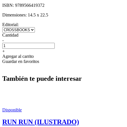
ISBN:
9789566419372
Dimensiones:
14.5 x 22.5
Editorial:
Cantidad
-
+
Agregar al carrito
Guardar en favoritos
También te puede interesar
Disponible
RUN RUN (ILUSTRADO)