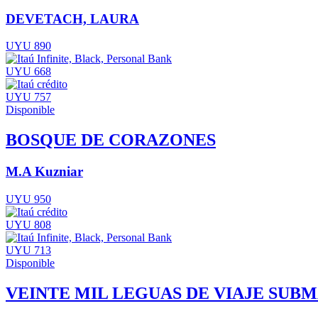
DEVETACH, LAURA
UYU 890
UYU 668
UYU 757
Disponible
BOSQUE DE CORAZONES
M.A Kuzniar
UYU 950
UYU 808
UYU 713
Disponible
VEINTE MIL LEGUAS DE VIAJE SUB