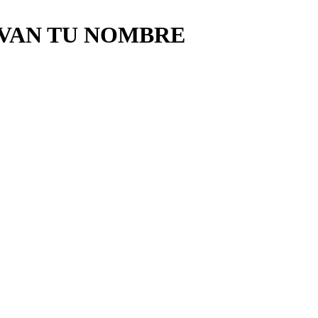
EVAN TU NOMBRE