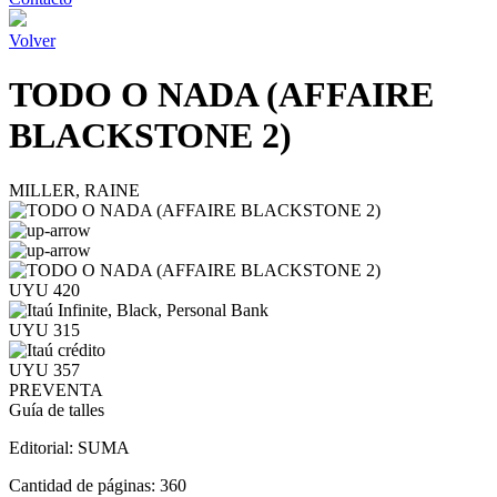
Volver
TODO O NADA (AFFAIRE
BLACKSTONE 2)
MILLER, RAINE
UYU 420
UYU 315
UYU 357
PREVENTA
Guía de talles
Editorial:
SUMA
Cantidad de páginas:
360