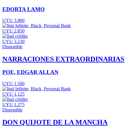
EDORTA LAMO
UYU 3.800
UYU 2.850
UYU 3.230
Disponible
NARRACIONES EXTRAORDINARIAS
POE, EDGAR ALLAN
UYU 1.500
UYU 1.125
UYU 1.275
Disponible
DON QUIJOTE DE LA MANCHA