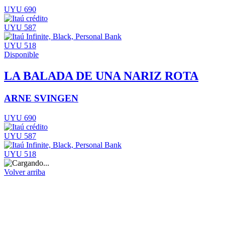
UYU 690
UYU 587
UYU 518
Disponible
LA BALADA DE UNA NARIZ ROTA
ARNE SVINGEN
UYU 690
UYU 587
UYU 518
Volver arriba