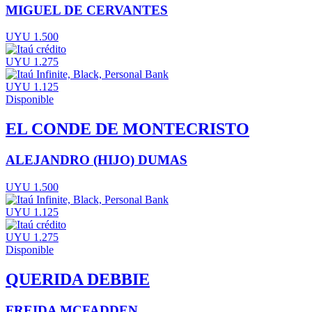
MIGUEL DE CERVANTES
UYU 1.500
UYU 1.275
UYU 1.125
Disponible
EL CONDE DE MONTECRISTO
ALEJANDRO (HIJO) DUMAS
UYU 1.500
UYU 1.125
UYU 1.275
Disponible
QUERIDA DEBBIE
FREIDA MCFADDEN