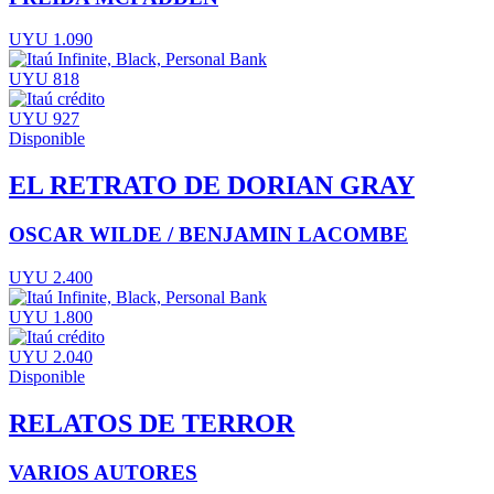
UYU 1.090
UYU 818
UYU 927
Disponible
EL RETRATO DE DORIAN GRAY
OSCAR WILDE / BENJAMIN LACOMBE
UYU 2.400
UYU 1.800
UYU 2.040
Disponible
RELATOS DE TERROR
VARIOS AUTORES