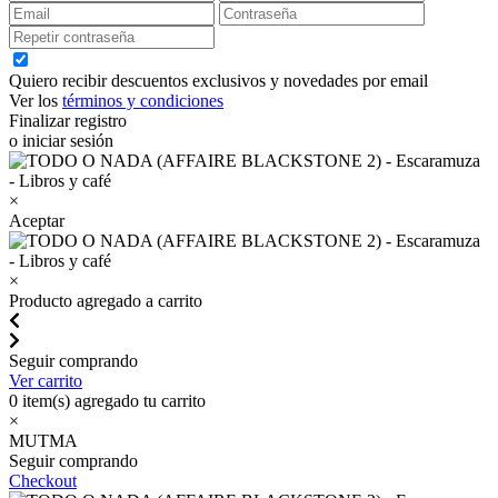
Quiero recibir descuentos exclusivos y novedades por email
Ver los
términos y condiciones
Finalizar registro
o iniciar sesión
×
Aceptar
×
Producto agregado a carrito
Seguir comprando
Ver carrito
0
item(s) agregado tu carrito
×
MUTMA
Seguir comprando
Checkout