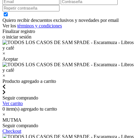
Quiero recibir descuentos exclusivos y novedades por email
Ver los
términos y condiciones
Finalizar registro
o iniciar sesión
×
Aceptar
×
Producto agregado a carrito
Seguir comprando
Ver carrito
0
item(s) agregado tu carrito
×
MUTMA
Seguir comprando
Checkout