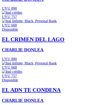
UYU 890
UYU 757
UYU 668
Disponible
EL CRIMEN DEL LAGO
CHARLIE DONLEA
UYU 890
UYU 668
UYU 757
Disponible
EL ADN TE CONDENA
CHARLIE DONLEA