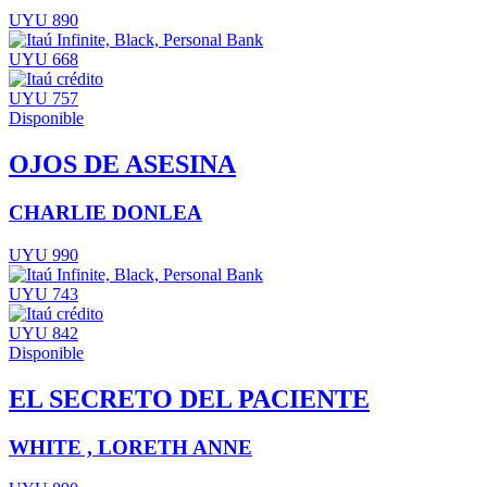
UYU 890
UYU 668
UYU 757
Disponible
OJOS DE ASESINA
CHARLIE DONLEA
UYU 990
UYU 743
UYU 842
Disponible
EL SECRETO DEL PACIENTE
WHITE , LORETH ANNE