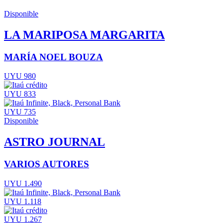
Disponible
LA MARIPOSA MARGARITA
MARÍA NOEL BOUZA
UYU 980
UYU 833
UYU 735
Disponible
ASTRO JOURNAL
VARIOS AUTORES
UYU 1.490
UYU 1.118
UYU 1.267