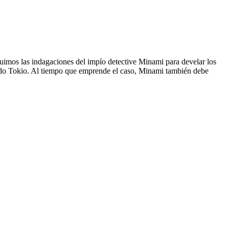
imos las indagaciones del impío detective Minami para develar los
stado Tokio. Al tiempo que emprende el caso, Minami también debe