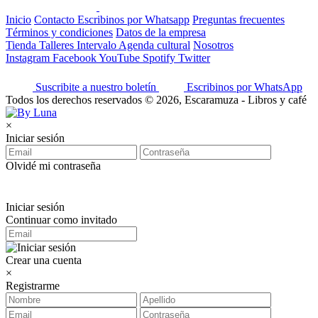
Inicio
Contacto
Escribinos por Whatsapp
Preguntas frecuentes
Términos y condiciones
Datos de la empresa
Tienda
Talleres
Intervalo
Agenda cultural
Nosotros
Instagram
Facebook
YouTube
Spotify
Twitter
Suscribite a nuestro boletín
Escribinos por WhatsApp
Todos los derechos reservados © 2026, Escaramuza - Libros y café
×
Iniciar sesión
Olvidé mi contraseña
Iniciar sesión
Continuar como invitado
Crear una cuenta
×
Registrarme