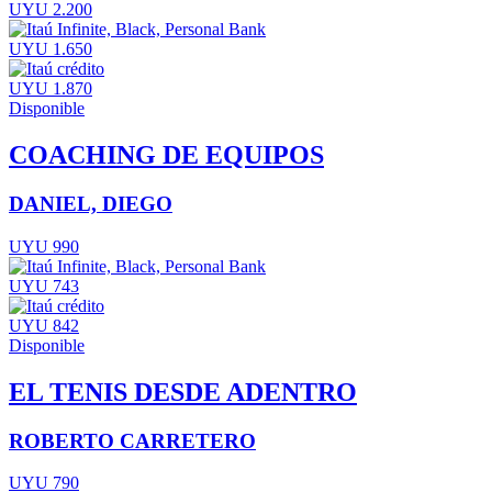
UYU 2.200
UYU 1.650
UYU 1.870
Disponible
COACHING DE EQUIPOS
DANIEL, DIEGO
UYU 990
UYU 743
UYU 842
Disponible
EL TENIS DESDE ADENTRO
ROBERTO CARRETERO
UYU 790