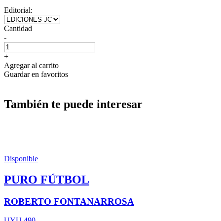
Editorial:
Cantidad
-
+
Agregar al carrito
Guardar en favoritos
También te puede interesar
Disponible
PURO FÚTBOL
ROBERTO FONTANARROSA
UYU 490