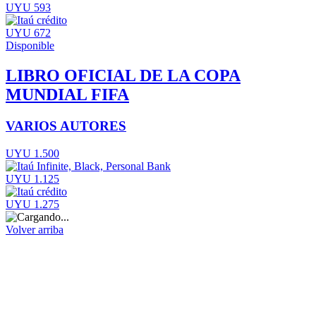
UYU 593
UYU 672
Disponible
LIBRO OFICIAL DE LA COPA
MUNDIAL FIFA
VARIOS AUTORES
UYU 1.500
UYU 1.125
UYU 1.275
Volver arriba