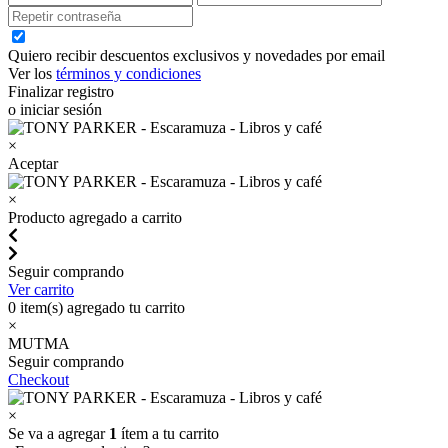
Quiero recibir descuentos exclusivos y novedades por email
Ver los
términos y condiciones
Finalizar registro
o iniciar sesión
×
Aceptar
×
Producto agregado a carrito
Seguir comprando
Ver carrito
0
item(s) agregado tu carrito
×
MUTMA
Seguir comprando
Checkout
×
Se va a agregar
1
ítem a tu carrito