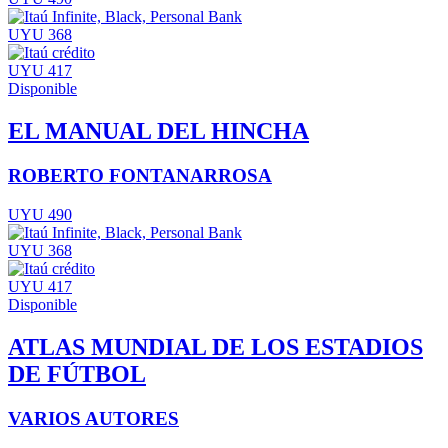
UYU 368
UYU 417
Disponible
EL MANUAL DEL HINCHA
ROBERTO FONTANARROSA
UYU 490
UYU 368
UYU 417
Disponible
ATLAS MUNDIAL DE LOS ESTADIOS
DE FÚTBOL
VARIOS AUTORES