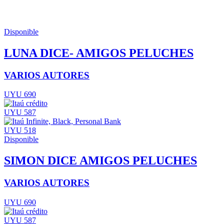
Disponible
LUNA DICE- AMIGOS PELUCHES
VARIOS AUTORES
UYU 690
UYU 587
UYU 518
Disponible
SIMON DICE AMIGOS PELUCHES
VARIOS AUTORES
UYU 690
UYU 587