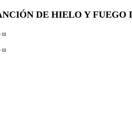
NCIÓN DE HIELO Y FUEGO I