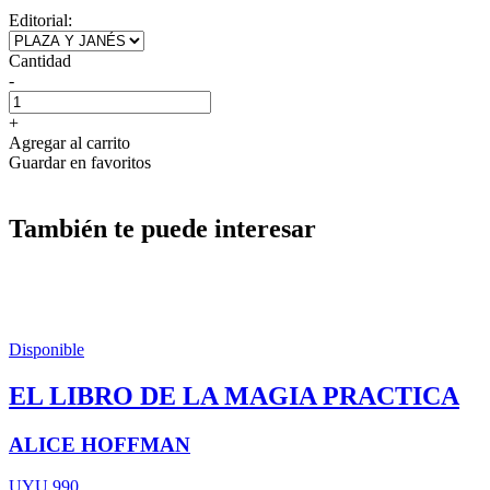
Editorial:
Cantidad
-
+
Agregar al carrito
Guardar en favoritos
También te puede interesar
Disponible
EL LIBRO DE LA MAGIA PRACTICA
ALICE HOFFMAN
UYU 990