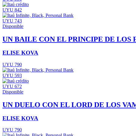
UYU 842
UYU 743
Disponible
UN BAILE CON EL PRINCIPE DE LOS 
ELISE KOVA
UYU 790
UYU 593
UYU 672
Disponible
UN DUELO CON EL LORD DE LOS VA
ELISE KOVA
UYU 790