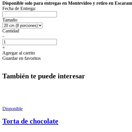
Disponible solo para entregas en Montevideo y retiro en Escara
Fecha de Entrega:
Tamaño
Cantidad
-
+
Agregar al carrito
Guardar en favoritos
También te puede interesar
Disponible
Torta de chocolate