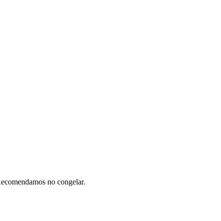
s. Recomendamos no congelar.