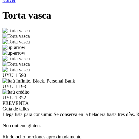
Volver
Torta vasca
UYU 1.590
UYU 1.193
UYU 1.352
PREVENTA
Guía de talles
Llega lista para consumir. Se conserva en la heladera hasta tres día
No contiene gluten.
Rinde ocho porciones aproximadamente.