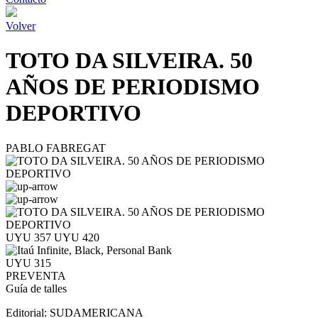
Volver
TOTO DA SILVEIRA. 50
AÑOS DE PERIODISMO
DEPORTIVO
PABLO FABREGAT
UYU 357
UYU 420
UYU 315
PREVENTA
Guía de talles
Editorial:
SUDAMERICANA