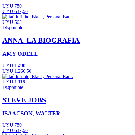
UYU 750
UYU 637,50
UYU 563
Disponible
ANNA. LA BIOGRAFÍA
AMY ODELL
UYU 1.490
UYU 1.266,50
UYU 1.118
Disponible
STEVE JOBS
ISAACSON, WALTER
UYU 750
UYU 637,50