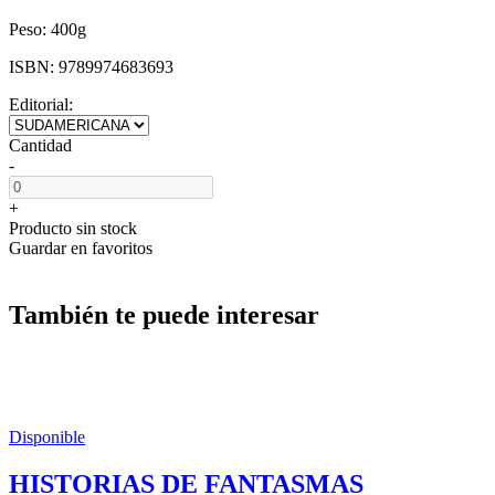
Peso:
400g
ISBN:
9789974683693
Editorial:
Cantidad
-
+
Producto sin stock
Guardar en favoritos
También te puede interesar
Disponible
HISTORIAS DE FANTASMAS