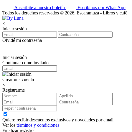
Suscribite a nuestro boletín
Escribinos por WhatsApp
Todos los derechos reservados © 2026, Escaramuza - Libros y café
×
Iniciar sesión
Olvidé mi contraseña
Iniciar sesión
Continuar como invitado
Crear una cuenta
×
Registrarme
Quiero recibir descuentos exclusivos y novedades por email
Ver los
términos y condiciones
Finalizar registro