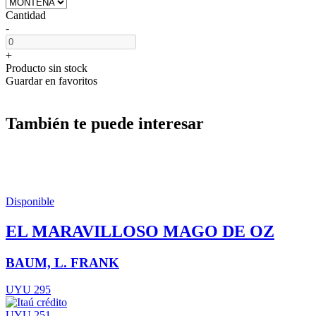
Cantidad
-
+
Producto sin stock
Guardar en favoritos
También te puede interesar
Disponible
EL MARAVILLOSO MAGO DE OZ
BAUM, L. FRANK
UYU 295
UYU 251