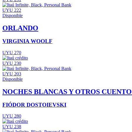
UYU 222
Disponible
ORLANDO
VIRGINIA WOOLF
UYU 270
UYU 230
UYU 203
Disponible
NOCHES BLANCAS Y OTROS CUENTO
FIÓDOR DOSTOIEVSKI
UYU 280
UYU 238