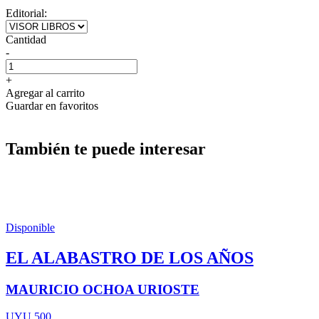
Editorial:
Cantidad
-
+
Agregar al carrito
Guardar en favoritos
También te puede interesar
Disponible
EL ALABASTRO DE LOS AÑOS
MAURICIO OCHOA URIOSTE
UYU 500