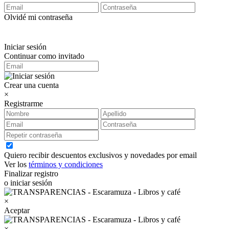
Olvidé mi contraseña
Iniciar sesión
Continuar como invitado
Crear una cuenta
×
Registrarme
Quiero recibir descuentos exclusivos y novedades por email
Ver los
términos y condiciones
Finalizar registro
o iniciar sesión
×
Aceptar
×