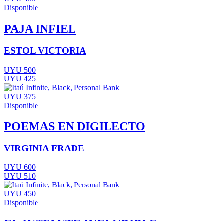
Disponible
PAJA INFIEL
ESTOL VICTORIA
UYU 500
UYU 425
UYU 375
Disponible
POEMAS EN DIGILECTO
VIRGINIA FRADE
UYU 600
UYU 510
UYU 450
Disponible