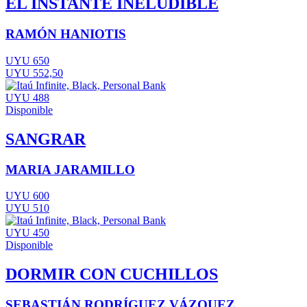
EL INSTANTE INELUDIBLE
RAMÓN HANIOTIS
UYU 650
UYU 552,50
UYU 488
Disponible
SANGRAR
MARIA JARAMILLO
UYU 600
UYU 510
UYU 450
Disponible
DORMIR CON CUCHILLOS
SEBASTIÁN RODRÍGUEZ VÁZQUEZ