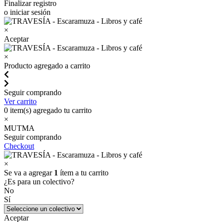
Finalizar registro
o iniciar sesión
×
Aceptar
×
Producto agregado a carrito
Seguir comprando
Ver carrito
0
item(s) agregado tu carrito
×
MUTMA
Seguir comprando
Checkout
×
Se va a agregar
1
ítem a tu carrito
¿Es para un colectivo?
No
Sí
Aceptar