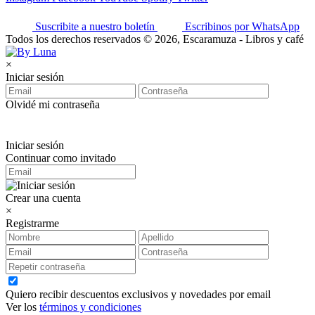
Suscribite a nuestro boletín
Escribinos por WhatsApp
Todos los derechos reservados © 2026, Escaramuza - Libros y café
×
Iniciar sesión
Olvidé mi contraseña
Iniciar sesión
Continuar como invitado
Crear una cuenta
×
Registrarme
Quiero recibir descuentos exclusivos y novedades por email
Ver los
términos y condiciones