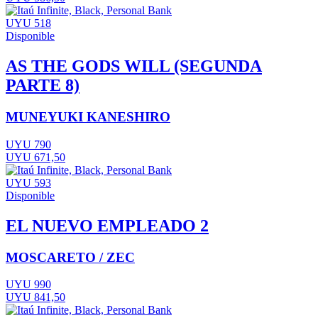
UYU 518
Disponible
AS THE GODS WILL (SEGUNDA
PARTE 8)
MUNEYUKI KANESHIRO
UYU 790
UYU 671,50
UYU 593
Disponible
EL NUEVO EMPLEADO 2
MOSCARETO / ZEC
UYU 990
UYU 841,50