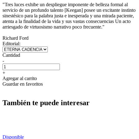
"Tres luces exhibe un despliegue imponente de belleza formal al
servicio de un profundo talento [Keegan] posee un excitante instinto
sinestésico para la palabra justa e inesperada y una mirada paciente,
atenta a la finalidad de la vida y sus vastas consecuencias Un acto
arriesgado de virtuosismo narrativo poco frecuente."
Richard Ford
Editorial:
Cantidad
-
+
Agregar al carrito
Guardar en favoritos
También te puede interesar
Disponible