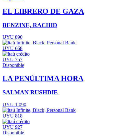
EL LIBRERO DE GAZA
BENZINE, RACHID
UYU 890
UYU 668
UYU 757
Disponible
LA PENÚLTIMA HORA
SALMAN RUSHDIE
UYU 1.090
UYU 818
UYU 927
Disponible