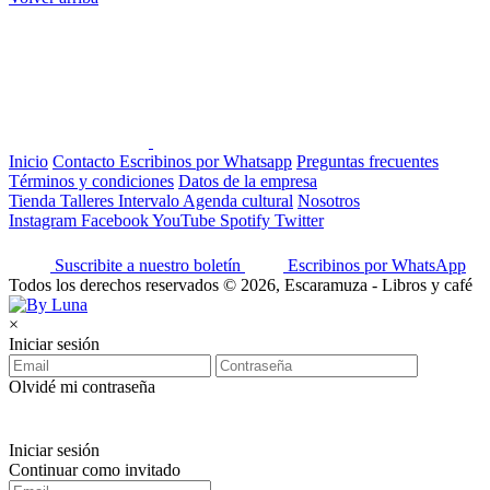
Inicio
Contacto
Escribinos por Whatsapp
Preguntas frecuentes
Términos y condiciones
Datos de la empresa
Tienda
Talleres
Intervalo
Agenda cultural
Nosotros
Instagram
Facebook
YouTube
Spotify
Twitter
Suscribite a nuestro boletín
Escribinos por WhatsApp
Todos los derechos reservados © 2026, Escaramuza - Libros y café
×
Iniciar sesión
Olvidé mi contraseña
Iniciar sesión
Continuar como invitado