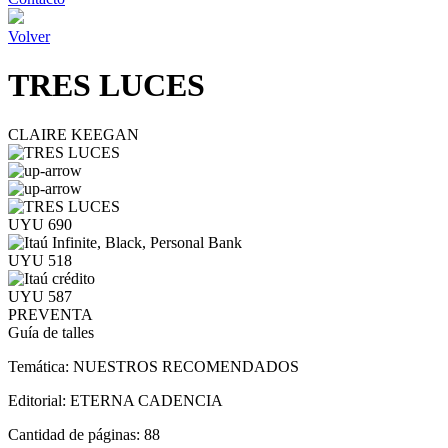
Volver
TRES LUCES
CLAIRE KEEGAN
UYU 690
UYU 518
UYU 587
PREVENTA
Guía de talles
Temática:
NUESTROS RECOMENDADOS
Editorial:
ETERNA CADENCIA
Cantidad de páginas:
88