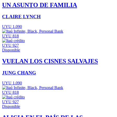
UN ASUNTO DE FAMILIA
CLAIRE LYNCH
UYU 1.090
UYU 818
UYU 927
Disponible
VUELAN LOS CISNES SALVAJES
JUNG CHANG
UYU 1.090
UYU 818
UYU 927
Disponible