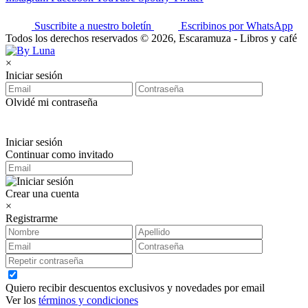
Suscribite a nuestro boletín
Escribinos por WhatsApp
Todos los derechos reservados © 2026, Escaramuza - Libros y café
×
Iniciar sesión
Olvidé mi contraseña
Iniciar sesión
Continuar como invitado
Crear una cuenta
×
Registrarme
Quiero recibir descuentos exclusivos y novedades por email
Ver los
términos y condiciones