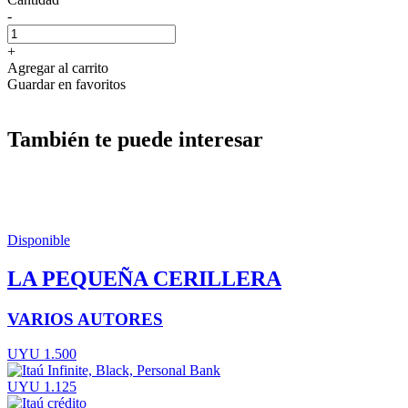
-
+
Agregar al carrito
Guardar en favoritos
También te puede interesar
Disponible
LA PEQUEÑA CERILLERA
VARIOS AUTORES
UYU 1.500
UYU 1.125