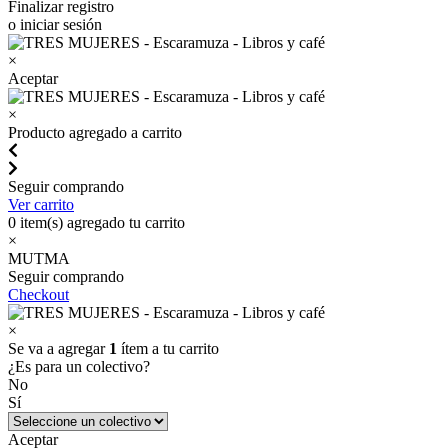
Finalizar registro
o iniciar sesión
×
Aceptar
×
Producto agregado a carrito
Seguir comprando
Ver carrito
0
item(s) agregado tu carrito
×
MUTMA
Seguir comprando
Checkout
×
Se va a agregar
1
ítem a tu carrito
¿Es para un colectivo?
No
Sí
Aceptar