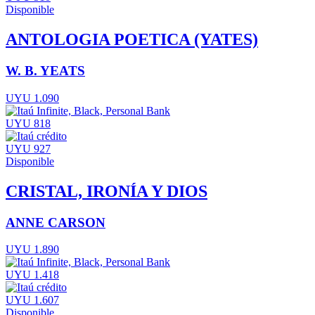
Disponible
ANTOLOGIA POETICA (YATES)
W. B. YEATS
UYU 1.090
UYU 818
UYU 927
Disponible
CRISTAL, IRONÍA Y DIOS
ANNE CARSON
UYU 1.890
UYU 1.418
UYU 1.607
Disponible