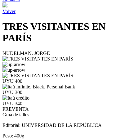
Volver
TRES VISITANTES EN
PARÍS
NUDELMAN, JORGE
UYU 400
UYU 300
UYU 340
PREVENTA
Guía de talles
Editorial:
UNIVERSIDAD DE LA REPÚBLICA
Peso:
400g