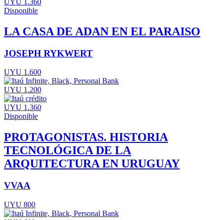
UYU 1.360
Disponible
LA CASA DE ADAN EN EL PARAISO
JOSEPH RYKWERT
UYU 1.600
UYU 1.200
UYU 1.360
Disponible
PROTAGONISTAS. HISTORIA
TECNOLÓGICA DE LA
ARQUITECTURA EN URUGUAY
VVAA
UYU 800