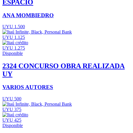
ESPACIO
ANA MOMBIEDRO
UYU 1.500
UYU 1.125
UYU 1.275
Disponible
2324 CONCURSO OBRA REALIZADA
UY
VARIOS AUTORES
UYU 500
UYU 375
UYU 425
Disponible