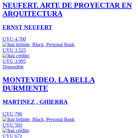
NEUFERT. ARTE DE PROYECTAR EN
ARQUITECTURA
ERNST NEUFERT
UYU 4.700
UYU 3.525
UYU 3.995
Disponible
MONTEVIDEO. LA BELLA
DURMIENTE
MARTINEZ , GHIERRA
UYU 790
UYU 593
UYU 672