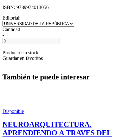
ISBN:
9789974013056
Editorial:
Cantidad
-
+
Producto sin stock
Guardar en favoritos
También te puede interesar
Disponible
NEUROARQUITECTURA.
APRENDIENDO A TRAVES DEL