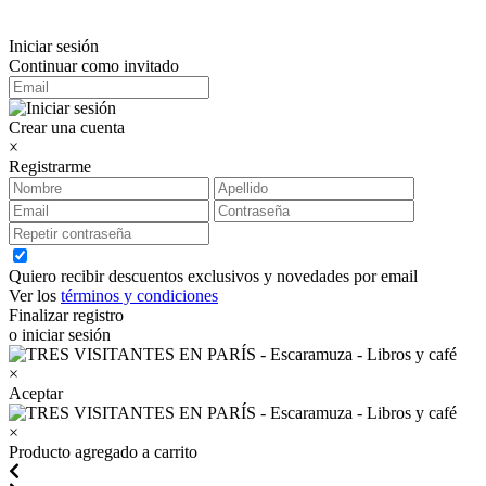
Iniciar sesión
Continuar como invitado
Crear una cuenta
×
Registrarme
Quiero recibir descuentos exclusivos y novedades por email
Ver los
términos y condiciones
Finalizar registro
o iniciar sesión
×
Aceptar
×
Producto agregado a carrito