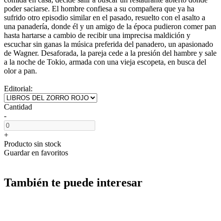
poder saciarse. El hombre confiesa a su compañera que ya ha
sufrido otro episodio similar en el pasado, resuelto con el asalto a
una panadería, donde él y un amigo de la época pudieron comer pan
hasta hartarse a cambio de recibir una imprecisa maldición y
escuchar sin ganas la música preferida del panadero, un apasionado
de Wagner. Desaforada, la pareja cede a la presión del hambre y sale
a la noche de Tokio, armada con una vieja escopeta, en busca del
olor a pan.
Editorial:
Cantidad
-
+
Producto sin stock
Guardar en favoritos
También te puede interesar