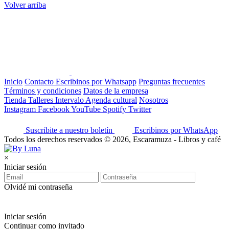
Volver arriba
Inicio
Contacto
Escribinos por Whatsapp
Preguntas frecuentes
Términos y condiciones
Datos de la empresa
Tienda
Talleres
Intervalo
Agenda cultural
Nosotros
Instagram
Facebook
YouTube
Spotify
Twitter
Suscribite a nuestro boletín
Escribinos por WhatsApp
Todos los derechos reservados © 2026, Escaramuza - Libros y café
×
Iniciar sesión
Olvidé mi contraseña
Iniciar sesión
Continuar como invitado