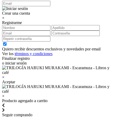
Crear una cuenta
×
Registrarme
Quiero recibir descuentos exclusivos y novedades por email
Ver los
términos y condiciones
Finalizar registro
o iniciar sesión
×
Aceptar
×
Producto agregado a carrito
Seguir comprando