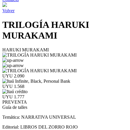
Volver
TRILOGÍA HARUKI
MURAKAMI
HARUKI MURAKAMI
UYU 2.090
UYU 1.568
UYU 1.777
PREVENTA
Guía de talles
Temática:
NARRATIVA UNIVERSAL
Editorial:
LIBROS DEL ZORRO ROJO