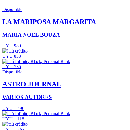
Disponible
LA MARIPOSA MARGARITA
MARÍA NOEL BOUZA
UYU 980
UYU 833
UYU 735
Disponible
ASTRO JOURNAL
VARIOS AUTORES
UYU 1.490
UYU 1.118
UYU 1.267