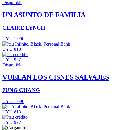
Disponible
UN ASUNTO DE FAMILIA
CLAIRE LYNCH
UYU 1.090
UYU 818
UYU 927
Disponible
VUELAN LOS CISNES SALVAJES
JUNG CHANG
UYU 1.090
UYU 818
UYU 927