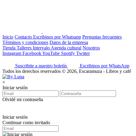
Inicio
Contacto
Escribinos por Whatsapp
Preguntas frecuentes
Términos y condiciones
Datos de la empresa
Tienda
Talleres
Intervalo
Agenda cultural
Nosotros
Instagram
Facebook
YouTube
Spotify
Twitter
Suscribite a nuestro boletín
Escribinos por WhatsApp
Todos los derechos reservados © 2026, Escaramuza - Libros y café
×
Iniciar sesión
Olvidé mi contraseña
Iniciar sesión
Continuar como invitado