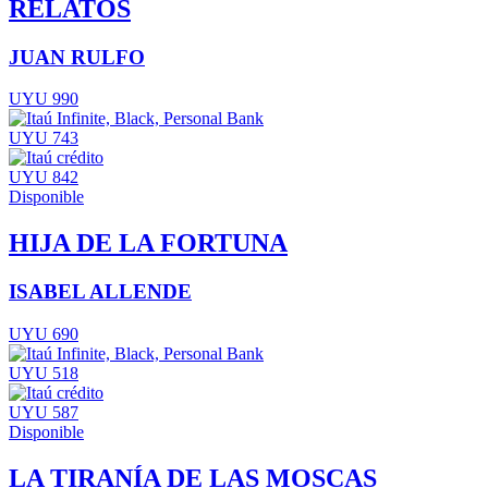
RELATOS
JUAN RULFO
UYU 990
UYU 743
UYU 842
Disponible
HIJA DE LA FORTUNA
ISABEL ALLENDE
UYU 690
UYU 518
UYU 587
Disponible
LA TIRANÍA DE LAS MOSCAS