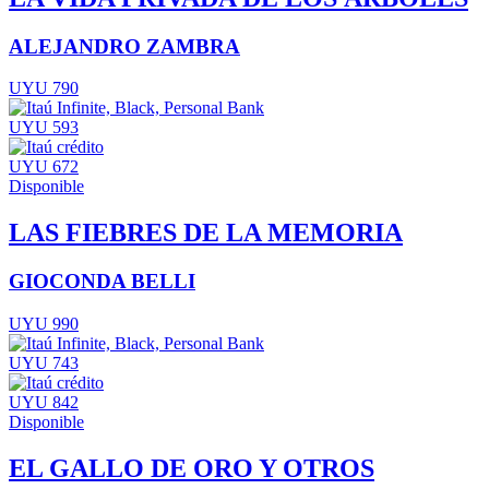
ALEJANDRO ZAMBRA
UYU 790
UYU 593
UYU 672
Disponible
LAS FIEBRES DE LA MEMORIA
GIOCONDA BELLI
UYU 990
UYU 743
UYU 842
Disponible
EL GALLO DE ORO Y OTROS