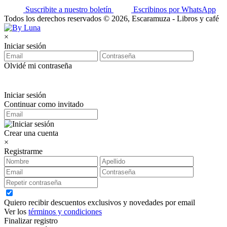
Suscribite a nuestro boletín
Escribinos por WhatsApp
Todos los derechos reservados © 2026, Escaramuza - Libros y café
×
Iniciar sesión
Olvidé mi contraseña
Iniciar sesión
Continuar como invitado
Crear una cuenta
×
Registrarme
Quiero recibir descuentos exclusivos y novedades por email
Ver los
términos y condiciones
Finalizar registro