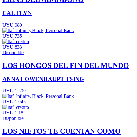
CAL FLYN
UYU 980
UYU 735
UYU 833
Disponible
LOS HONGOS DEL FIN DEL MUNDO
ANNA LOWENHAUPT TSING
UYU 1.390
UYU 1.043
UYU 1.182
Disponible
LOS NIETOS TE CUENTAN CÓMO