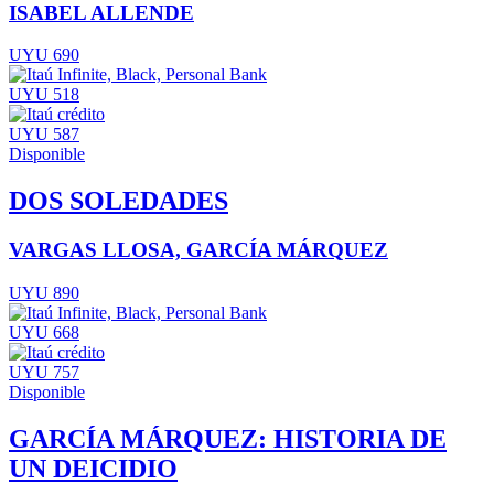
ISABEL ALLENDE
UYU 690
UYU 518
UYU 587
Disponible
DOS SOLEDADES
VARGAS LLOSA, GARCÍA MÁRQUEZ
UYU 890
UYU 668
UYU 757
Disponible
GARCÍA MÁRQUEZ: HISTORIA DE
UN DEICIDIO