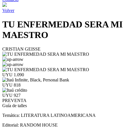
Volver
TU ENFERMEDAD SERA MI
MAESTRO
CRISTIAN GEISSE
UYU 1.090
UYU 818
UYU 927
PREVENTA
Guía de talles
Temática:
LITERATURA LATINOAMERICANA
Editorial:
RANDOM HOUSE