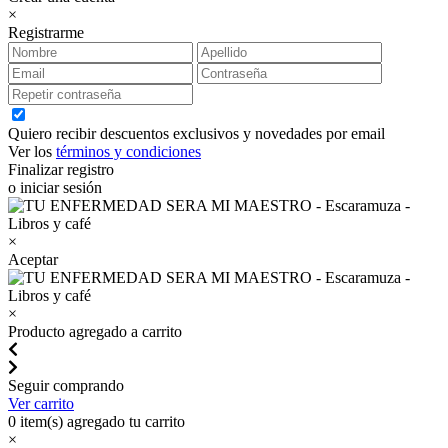
×
Registrarme
Quiero recibir descuentos exclusivos y novedades por email
Ver los
términos y condiciones
Finalizar registro
o iniciar sesión
×
Aceptar
×
Producto agregado a carrito
Seguir comprando
Ver carrito
0
item(s) agregado tu carrito
×