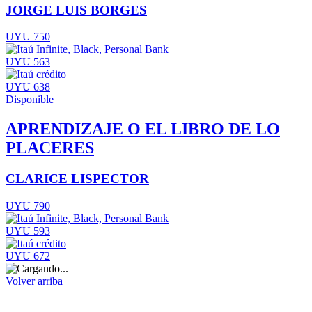
JORGE LUIS BORGES
UYU 750
UYU 563
UYU 638
Disponible
APRENDIZAJE O EL LIBRO DE LO
PLACERES
CLARICE LISPECTOR
UYU 790
UYU 593
UYU 672
Volver arriba