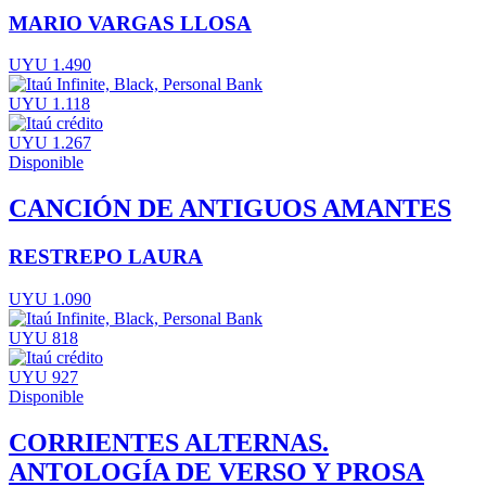
MARIO VARGAS LLOSA
UYU 1.490
UYU 1.118
UYU 1.267
Disponible
CANCIÓN DE ANTIGUOS AMANTES
RESTREPO LAURA
UYU 1.090
UYU 818
UYU 927
Disponible
CORRIENTES ALTERNAS.
ANTOLOGÍA DE VERSO Y PROSA