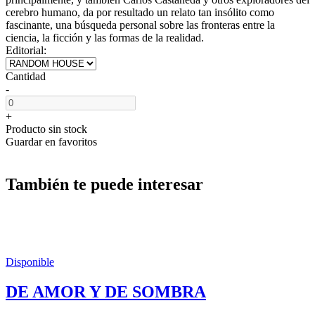
cerebro humano, da por resultado un relato tan insólito como
fascinante, una búsqueda personal sobre las fronteras entre la
ciencia, la ficción y las formas de la realidad.
Editorial:
Cantidad
-
+
Producto sin stock
Guardar en favoritos
También te puede interesar
Disponible
DE AMOR Y DE SOMBRA