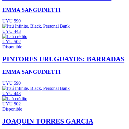
EMMA SANGUINETTI
UYU 590
UYU 443
UYU 502
Disponible
PINTORES URUGUAYOS: BARRADAS
EMMA SANGUINETTI
UYU 590
UYU 443
UYU 502
Disponible
JOAQUIN TORRES GARCIA