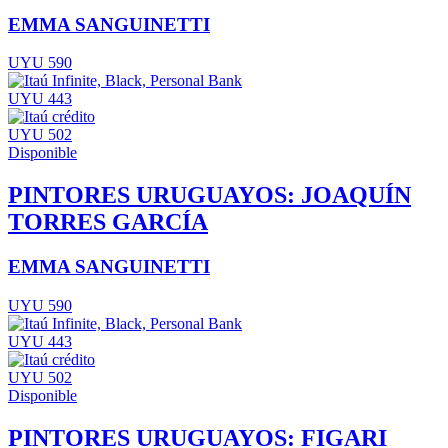
EMMA SANGUINETTI
UYU 590
UYU 443
UYU 502
Disponible
PINTORES URUGUAYOS: JOAQUÍN
TORRES GARCÍA
EMMA SANGUINETTI
UYU 590
UYU 443
UYU 502
Disponible
PINTORES URUGUAYOS: FIGARI