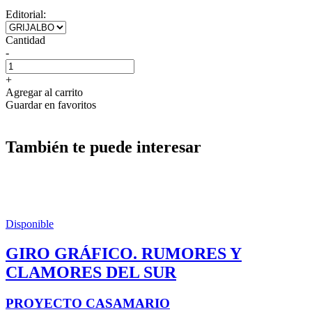
Editorial:
Cantidad
-
+
Agregar al carrito
Guardar en favoritos
También te puede interesar
Disponible
GIRO GRÁFICO. RUMORES Y
CLAMORES DEL SUR
PROYECTO CASAMARIO