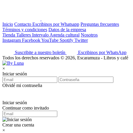
Inicio
Contacto
Escribinos por Whatsapp
Preguntas frecuentes
Términos y condiciones
Datos de la empresa
Tienda
Talleres
Intervalo
Agenda cultural
Nosotros
Instagram
Facebook
YouTube
Spotify
Twitter
Suscribite a nuestro boletín
Escribinos por WhatsApp
Todos los derechos reservados © 2026, Escaramuza - Libros y café
×
Iniciar sesión
Olvidé mi contraseña
Iniciar sesión
Continuar como invitado
Crear una cuenta
×