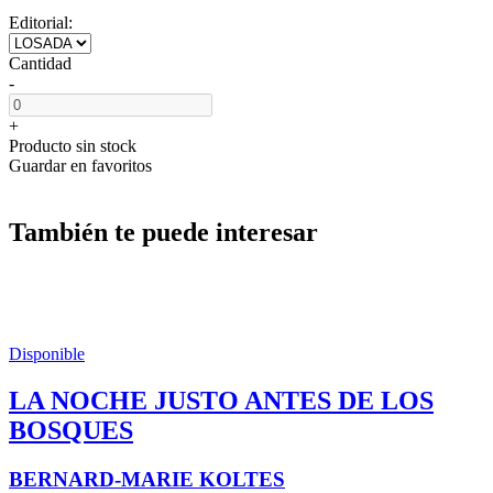
Editorial:
Cantidad
-
+
Producto sin stock
Guardar en favoritos
También te puede interesar
Disponible
LA NOCHE JUSTO ANTES DE LOS
BOSQUES
BERNARD-MARIE KOLTES