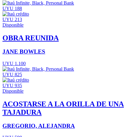
UYU 188
UYU 213
Disponible
OBRA REUNIDA
JANE BOWLES
UYU 1.100
UYU 825
UYU 935
Disponible
ACOSTARSE A LA ORILLA DE UNA
TAJADURA
GREGORIO, ALEJANDRA