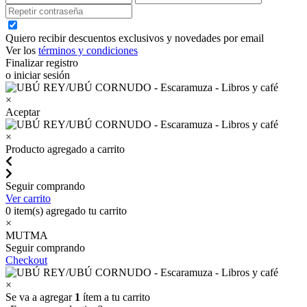
Quiero recibir descuentos exclusivos y novedades por email
Ver los
términos y condiciones
Finalizar registro
o iniciar sesión
×
Aceptar
×
Producto agregado a carrito
Seguir comprando
Ver carrito
0
item(s) agregado tu carrito
×
MUTMA
Seguir comprando
Checkout
×
Se va a agregar
1
ítem a tu carrito