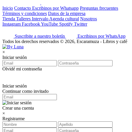
Inicio
Contacto
Escribinos por Whatsapp
Preguntas frecuentes
Términos y condiciones
Datos de la empresa
Tienda
Talleres
Intervalo
Agenda cultural
Nosotros
Instagram
Facebook
YouTube
Spotify
Twitter
Suscribite a nuestro boletín
Escribinos por WhatsApp
Todos los derechos reservados © 2026, Escaramuza - Libros y café
×
Iniciar sesión
Olvidé mi contraseña
Iniciar sesión
Continuar como invitado
Crear una cuenta
×
Registrarme