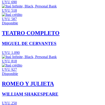
UYU 690
UYU 518
UYU 587
Disponible
TEATRO COMPLETO
MIGUEL DE CERVANTES
UYU 1.090
UYU 818
UYU 927
Disponible
ROMEO Y JULIETA
WILLIAM SHAKESPEARE
UYU 250